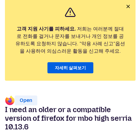
고객 지원 사기를 피하세요.
저희는 여러분께 절대
로 전화를 걸거나 문자를 보내거나 개인 정보를 공
유하도록 요청하지 않습니다. "악용 사례 신고"옵션
을 사용하여 의심스러운 활동을 신고해 주세요.
자세히 살펴보기
Open
I need an older or a compatible
version of firefox for mbo high serria
10.13.6