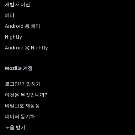
개발자 버전
베타
Android 용 베타
Nightly
Android 용 Nightly
Mozilla 계정
로그인/가입하기
이것은 무엇입니까?
비밀번호 재설정
데이터 동기화
도움 받기