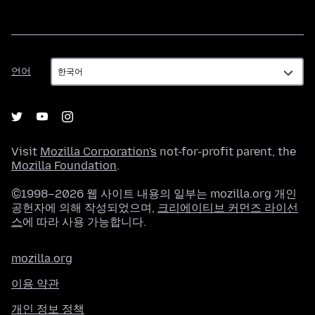
언
언어
어
Visit
Mozilla Corporation's
not-for-profit parent, the
Mozilla Foundation
.
©1998–2026 웹 사이트 내용의 일부는 mozilla.org 개인
공헌자에 의해 작성되었으며,
크리에이티브 커먼즈 라이선
스
에 따라 사용 가능합니다.
mozilla.org
이용 약관
개인 정보 정책