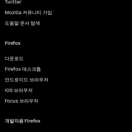
Twitter
Mozilla 커뮤니티 가입
도움말 문서 탐색
Firefox
다운로드
Firefox 데스크톱
안드로이드 브라우저
iOS 브라우저
Focus 브라우저
개발자용 Firefox