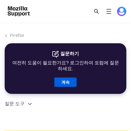
Firefox
질문하기
여전히 도움이 필요한가요? 로그인하여 포럼에 질문
하세요.
계속
질문 도구