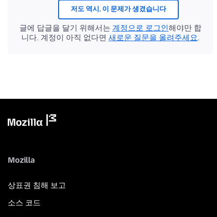
저도 역시, 이 문제가 생겼습니다
글에 답글을 달기 위해서는
계정으로 로그인
해야만 합
니다. 계정이 아직 없다면
새로운 질문을 올려주세요
.
Mozilla
상표권 침해 보고
소스 코드