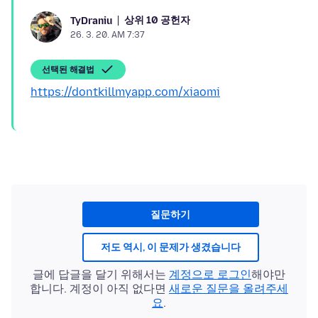
상위 10 공헌자
TyDraniu
26. 3. 20. AM 7:37
선택된 해결법
https://dontkillmyapp.com/xiaomi
질문하기
저도 역시, 이 문제가 생겼습니다
글에 답글을 달기 위해서는
계정으로 로그인
해야만
합니다. 계정이 아직 없다면
새로운 질문을 올려주세
요
.