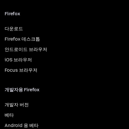
Firefox
다운로드
Firefox 데스크톱
안드로이드 브라우저
iOS 브라우저
Focus 브라우저
개발자용 Firefox
개발자 버전
베타
Android 용 베타