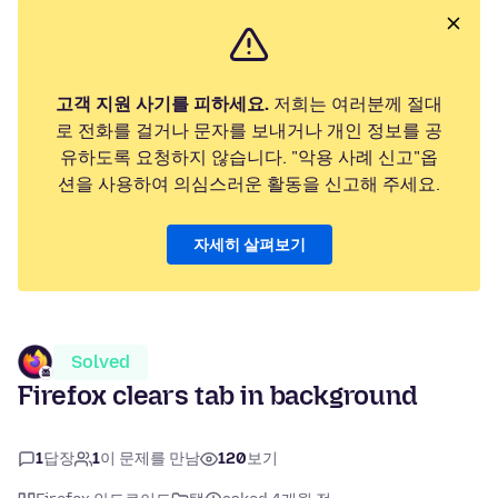
고객 지원 사기를 피하세요.
저희는 여러분께 절대
로 전화를 걸거나 문자를 보내거나 개인 정보를 공
유하도록 요청하지 않습니다. "악용 사례 신고"옵
션을 사용하여 의심스러운 활동을 신고해 주세요.
자세히 살펴보기
Solved
Firefox clears tab in background
1
답장
1
이 문제를 만남
120
보기