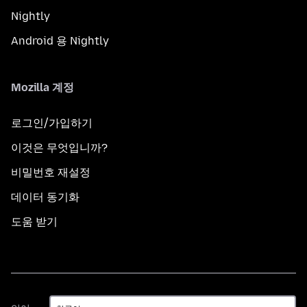
Nightly
Android 용 Nightly
Mozilla 계정
로그인/가입하기
이것은 무엇입니까?
비밀번호 재설정
데이터 동기화
도움 받기
언