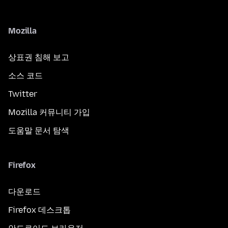
Mozilla
상표권 침해 보고
소스 코드
Twitter
Mozilla 커뮤니티 가입
도움말 문서 탐색
Firefox
다운로드
Firefox 데스크톱