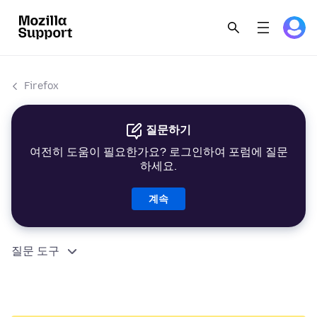
Firefox
질문하기
여전히 도움이 필요한가요? 로그인하여 포럼에 질문
하세요.
계속
질문 도구