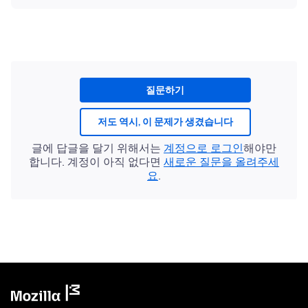
질문하기
저도 역시, 이 문제가 생겼습니다
글에 답글을 달기 위해서는
계정으로 로그인
해야만
합니다. 계정이 아직 없다면
새로운 질문을 올려주세
요
.