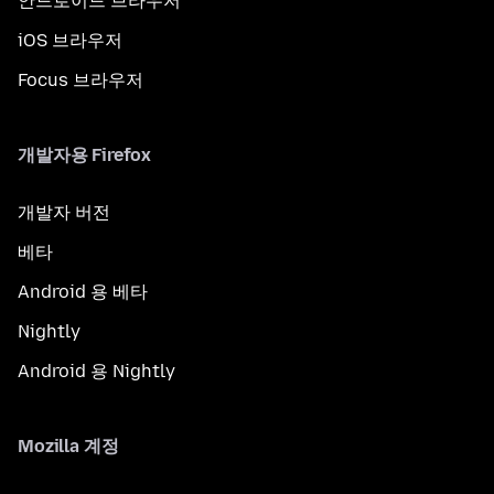
안드로이드 브라우저
iOS 브라우저
Focus 브라우저
개발자용 Firefox
개발자 버전
베타
Android 용 베타
Nightly
Android 용 Nightly
Mozilla 계정