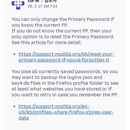
검토자
cor-el
26. 3. 17. AM 7:24
You can only change the Primary Password if
you know the current PP.
If you do not know the current PP, then your
only option is to reset the Primary Password.
https://support.mozilla.org/kb/reset-your-
primary-password-if-youve-forgotten-it
You lose all currently saved passwords, so you
may want to backup the logins.json and
key4.db files in the Firefox profile folder to see
at least what websites you have stored or if
https://support.mozilla.org/en-
US/kb/profiles-where-firefox-stores-user-
data