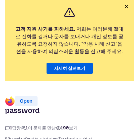
고객 지원 사기를 피하세요.
저희는 여러분께 절대
로 전화를 걸거나 문자를 보내거나 개인 정보를 공
유하도록 요청하지 않습니다. "악용 사례 신고"옵
션을 사용하여 의심스러운 활동을 신고해 주세요.
자세히 살펴보기
Open
password
1
답장
1
이 문제를 만남
190
보기