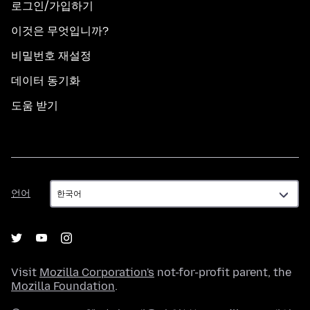
로그인/가입하기
이것은 무엇입니까?
비밀번호 재설정
데이터 동기화
도움 받기
언
언어
어
Visit
Mozilla Corporation's
not-for-profit parent, the
Mozilla Foundation
.