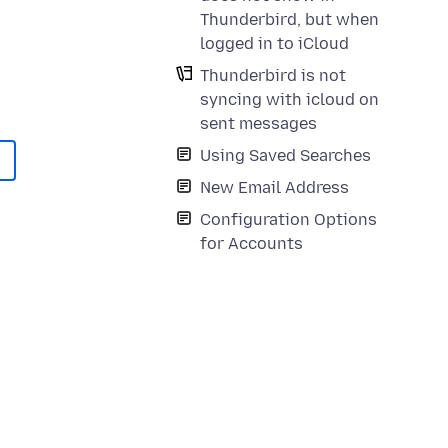
Thunderbird, but when
logged in to iCloud
Thunderbird is not
syncing with icloud on
sent messages
Using Saved Searches
New Email Address
Configuration Options
for Accounts