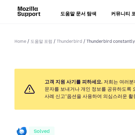
도움말 문서 탐색
커뮤니티 
Home
도움말 포럼
Thunderbird
Thunderbird constantly 
고객 지원 사기를 피하세요.
저희는 여러분
문자를 보내거나 개인 정보를 공유하도록 
사례 신고"옵션을 사용하여 의심스러운 활
Solved