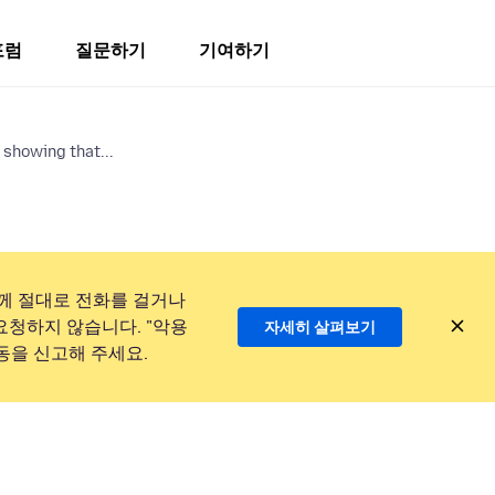
포럼
질문하기
기여하기
showing that...
께 절대로 전화를 걸거나
요청하지 않습니다. "악용
자세히 살펴보기
동을 신고해 주세요.