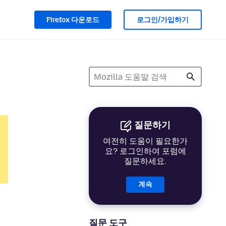
Firefox 다운로드
로그인/가입하기
질문하기
여전히 도움이 필요한가
요? 로그인하여 포럼에
질문하세요.
계속
질문 도구