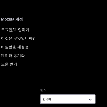
Mozilla 계정
로그인/가입하기
이것은 무엇입니까?
비밀번호 재설정
데이터 동기화
도움 받기
언
언어
어