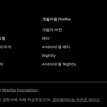
개발자용 Firefox
개발자 버전
스크톱
베타
브라우저
Android 용 베타
Nightly
우저
Android 용 Nightly
he
Mozilla Foundation
.
g 개인 공헌자에 의해 작성되었으며,
크리에이티브 커먼즈 라이선