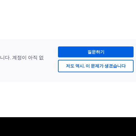
질문하기
니다. 계정이 아직 없
저도 역시, 이 문제가 생겼습니다