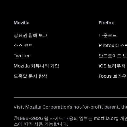
Mozilla
Firefox
상표권 침해 보고
다운로드
소스 코드
Firefox 데
Twitter
안드로이드 
Mozilla 커뮤니티 가입
iOS 브라우저
도움말 문서 탐색
Focus 브라
Visit
Mozilla Corporation's
not-for-profit parent, t
©1998–2026 웹 사이트 내용의 일부는 mozilla.or
스
에 따라 사용 가능합니다.