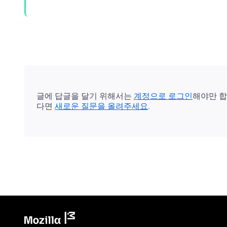
글에 답글을 달기 위해서는
계정으로 로그인
해야만 합
다면
새로운 질문을 올려주세요
.