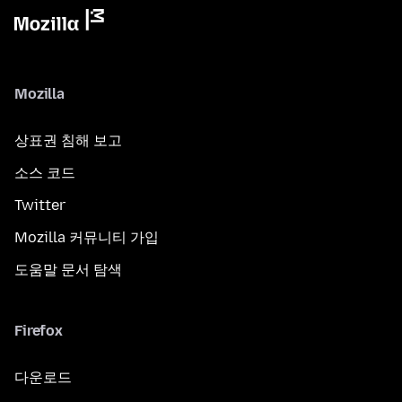
Mozilla
상표권 침해 보고
소스 코드
Twitter
Mozilla 커뮤니티 가입
도움말 문서 탐색
Firefox
다운로드