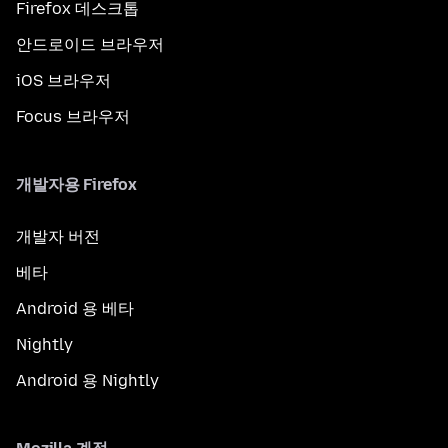
Firefox 데스크톱
안드로이드 브라우저
iOS 브라우저
Focus 브라우저
개발자용 Firefox
개발자 버전
베타
Android 용 베타
Nightly
Android 용 Nightly