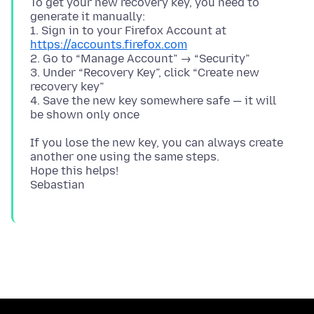
To get your new recovery key, you need to
generate it manually:
1. Sign in to your Firefox Account at
https://accounts.firefox.com
2. Go to “Manage Account” → “Security”
3. Under “Recovery Key”, click “Create new
recovery key”
4. Save the new key somewhere safe — it will
If you lose the new key, you can always create
another one using the same steps.
Hope this helps!