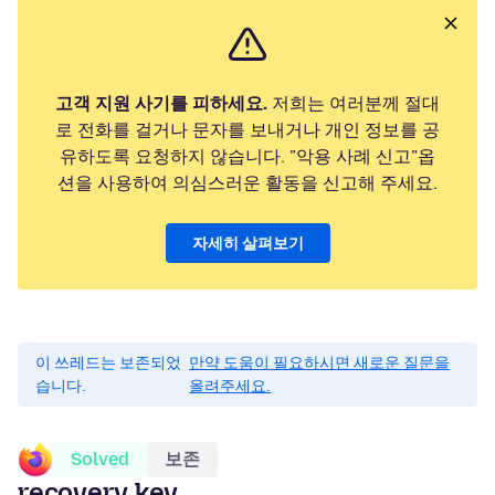
고객 지원 사기를 피하세요.
저희는 여러분께 절대
로 전화를 걸거나 문자를 보내거나 개인 정보를 공
유하도록 요청하지 않습니다. "악용 사례 신고"옵
션을 사용하여 의심스러운 활동을 신고해 주세요.
자세히 살펴보기
이 쓰레드는 보존되었
만약 도움이 필요하시면 새로운 질문을
습니다.
올려주세요.
Solved
보존
recovery key