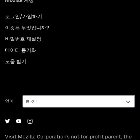
Mozilla 계정
로그인/가입하기
이것은 무엇입니까?
비밀번호 재설정
데이터 동기화
도움 받기
언
언어
어
Visit
Mozilla Corporation's
not-for-profit parent, the