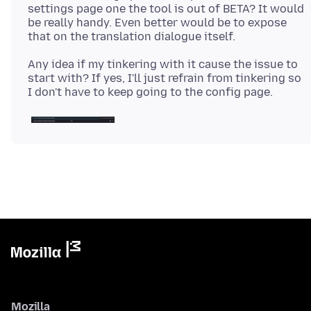
settings page one the tool is out of BETA? It would
be really handy. Even better would be to expose
Any idea if my tinkering with it cause the issue to
start with? If yes, I'll just refrain from tinkering so
Mozilla