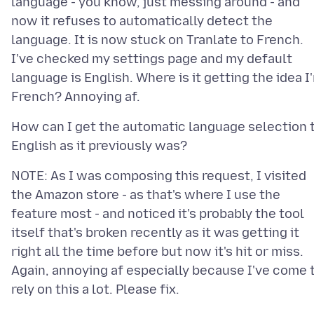
language - you know, just messing around - and
now it refuses to automatically detect the
language. It is now stuck on Tranlate to French.
I've checked my settings page and my default
language is English. Where is it getting the idea I
How can I get the automatic language selection 
NOTE: As I was composing this request, I visited
the Amazon store - as that's where I use the
feature most - and noticed it's probably the tool
itself that's broken recently as it was getting it
right all the time before but now it's hit or miss.
Again, annoying af especially because I've come 