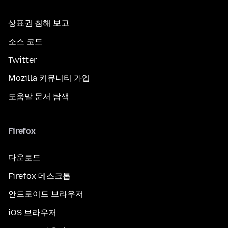
상표권 침해 보고
소스 코드
Twitter
Mozilla 커뮤니티 가입
도움말 문서 탐색
Firefox
다운로드
Firefox 데스크톱
안드로이드 브라우저
iOS 브라우저