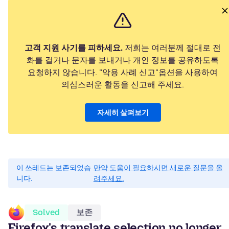
고객 지원 사기를 피하세요.
저희는 여러분께 절대로 전
화를 걸거나 문자를 보내거나 개인 정보를 공유하도록
요청하지 않습니다. "악용 사례 신고"옵션을 사용하여
의심스러운 활동을 신고해 주세요.
자세히 살펴보기
이 쓰레드는 보존되었습
만약 도움이 필요하시면 새로운 질문을 올
니다.
려주세요.
Solved
보존
Firefox's translate selection no longer