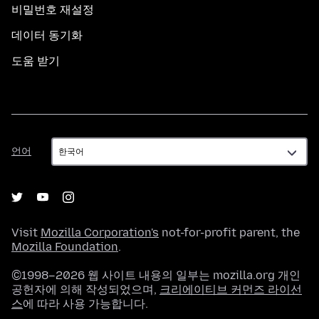
비밀번호 재설정
데이터 동기화
도움 받기
언
언어
어
Visit
Mozilla Corporation's
not-for-profit parent, the
Mozilla Foundation
.
©1998–2026 웹 사이트 내용의 일부는 mozilla.org 개인
공헌자에 의해 작성되었으며,
크리에이티브 커먼즈 라이선
스
에 따라 사용 가능합니다.