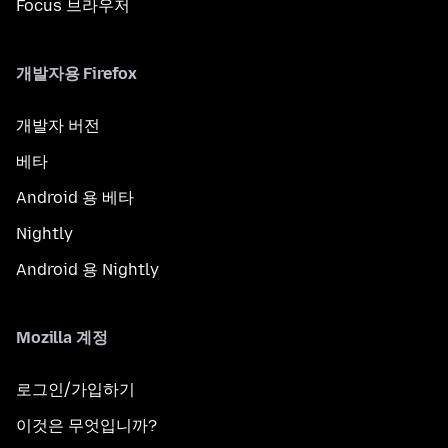
Focus 브라우저
개발자용 Firefox
개발자 버전
베타
Android 용 베타
Nightly
Android 용 Nightly
Mozilla 계정
로그인/가입하기
이것은 무엇입니까?