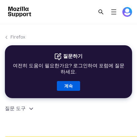
Firefox
질문하기
여전히 도움이 필요한가요? 로그인하여 포럼에 질문
하세요.
계속
질문 도구