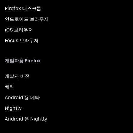
Firefox 데스크톱
안드로이드 브라우저
iOS 브라우저
Focus 브라우저
개발자용 Firefox
개발자 버전
베타
Android 용 베타
Nightly
Android 용 Nightly