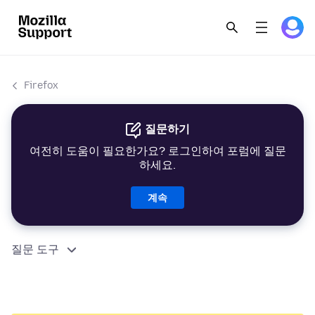
Firefox
질문하기
여전히 도움이 필요한가요? 로그인하여 포럼에 질문
하세요.
계속
질문 도구