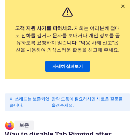
고객 지원 사기를 피하세요.
저희는 여러분께 절대
로 전화를 걸거나 문자를 보내거나 개인 정보를 공
유하도록 요청하지 않습니다. "악용 사례 신고"옵
션을 사용하여 의심스러운 활동을 신고해 주세요.
자세히 살펴보기
이 쓰레드는 보존되었
만약 도움이 필요하시면 새로운 질문을
습니다.
올려주세요.
보존
Way to disable Tab Pinning after