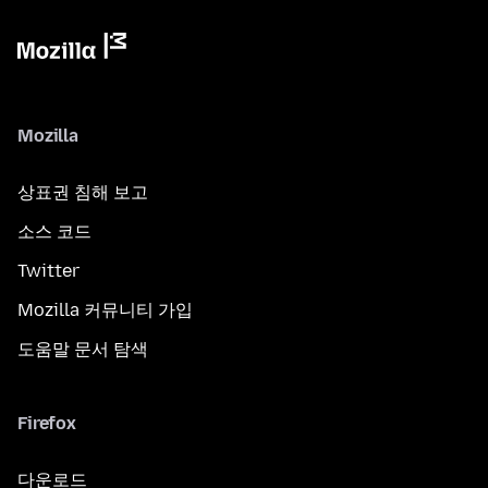
Mozilla
상표권 침해 보고
소스 코드
Twitter
Mozilla 커뮤니티 가입
도움말 문서 탐색
Firefox
다운로드