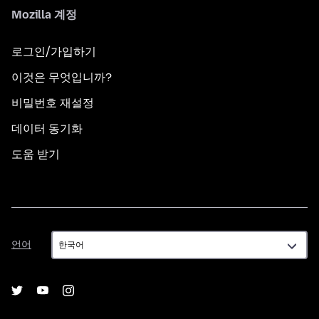
Mozilla 계정
로그인/가입하기
이것은 무엇입니까?
비밀번호 재설정
데이터 동기화
도움 받기
언
언어
어