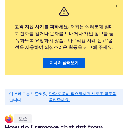
고객 지원 사기를 피하세요.
저희는 여러분께 절대
로 전화를 걸거나 문자를 보내거나 개인 정보를 공
유하도록 요청하지 않습니다. "악용 사례 신고"옵
션을 사용하여 의심스러운 활동을 신고해 주세요.
자세히 살펴보기
이 쓰레드는 보존되었
만약 도움이 필요하시면 새로운 질문을
습니다.
올려주세요.
보존
How do I remove chat gpt from