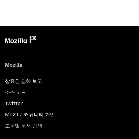
Mozilla
상표권 침해 보고
소스 코드
Twitter
Mozilla 커뮤니티 가입
도움말 문서 탐색