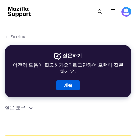
Firefox
질문하기
여전히 도움이 필요한가요? 로그인하여 포럼에 질문
하세요.
계속
질문 도구