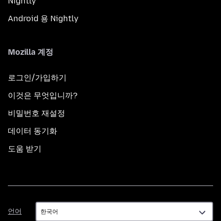
Nightly
Android 용 Nightly
Mozilla 계정
로그인/가입하기
이것은 무엇입니까?
비밀번호 재설정
데이터 동기화
도움 받기
언
언어
어