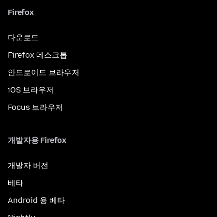
Firefox
다운로드
Firefox 데스크톱
안드로이드 브라우저
iOS 브라우저
Focus 브라우저
개발자용 Firefox
개발자 버전
베타
Android 용 베타