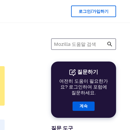
로그인/가입하기
질문하기
여전히 도움이 필요한가
요? 로그인하여 포럼에
질문하세요.
계속
질문 도구