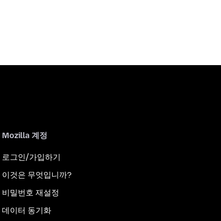
Mozilla 계정
로그인/가입하기
이것은 무엇입니까?
비밀번호 재설정
데이터 동기화