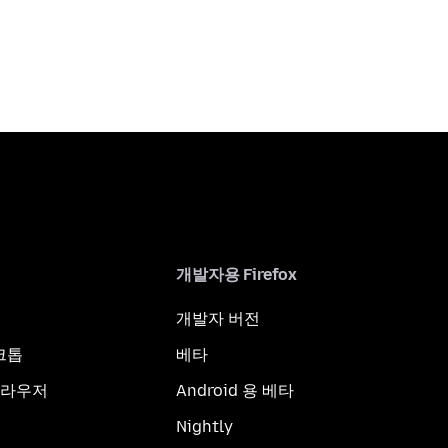
개발자용 Firefox
개발자 버전
스크톱
베타
브라우저
Android 용 베타
Nightly