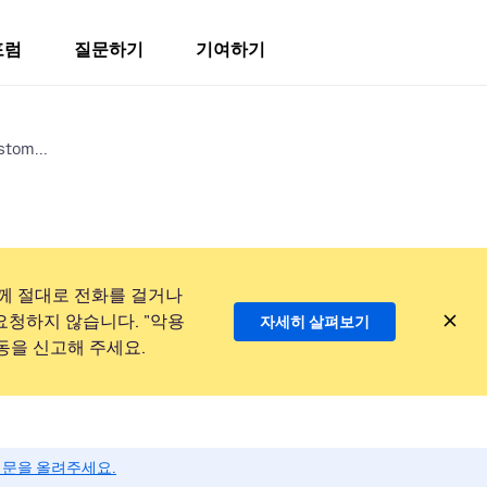
포럼
질문하기
기여하기
stom...
께 절대로 전화를 걸거나
요청하지 않습니다. "악용
자세히 살펴보기
동을 신고해 주세요.
질문을 올려주세요.