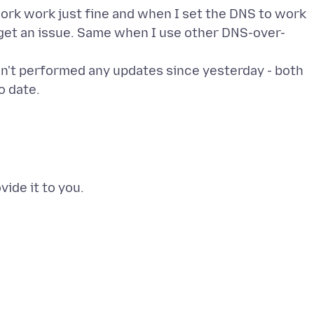
rk work just fine and when I set the DNS to work
 get an issue. Same when I use other DNS-over-
en't performed any updates since yesterday - both