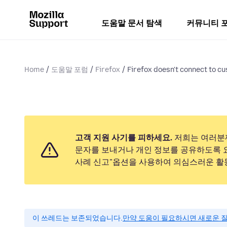
도움말 문서 탐색
커뮤니티 
Home
도움말 포럼
Firefox
Firefox doesn't connect to cu
고객 지원 사기를 피하세요.
저희는 여러분
문자를 보내거나 개인 정보를 공유하도록 
사례 신고"옵션을 사용하여 의심스러운 활
이 쓰레드는 보존되었습니다.
만약 도움이 필요하시면 새로운 