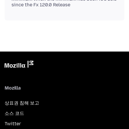
Mozilla
상표권 침해 보고
소스 코드
Twitter