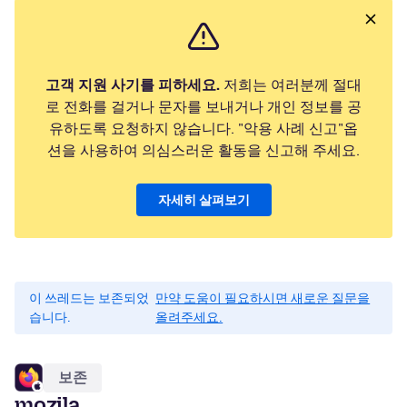
고객 지원 사기를 피하세요.
저희는 여러분께 절대
로 전화를 걸거나 문자를 보내거나 개인 정보를 공
유하도록 요청하지 않습니다. "악용 사례 신고"옵
션을 사용하여 의심스러운 활동을 신고해 주세요.
자세히 살펴보기
이 쓰레드는 보존되었
만약 도움이 필요하시면 새로운 질문을
습니다.
올려주세요.
보존
mozila