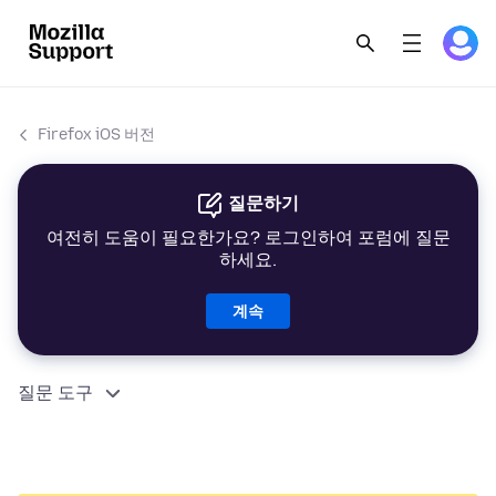
Firefox iOS 버전
질문하기
여전히 도움이 필요한가요? 로그인하여 포럼에 질문
하세요.
계속
질문 도구