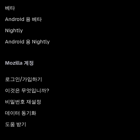
베타
Android 용 베타
Nightly
Android 용 Nightly
Mozilla 계정
로그인/가입하기
이것은 무엇입니까?
비밀번호 재설정
데이터 동기화
도움 받기