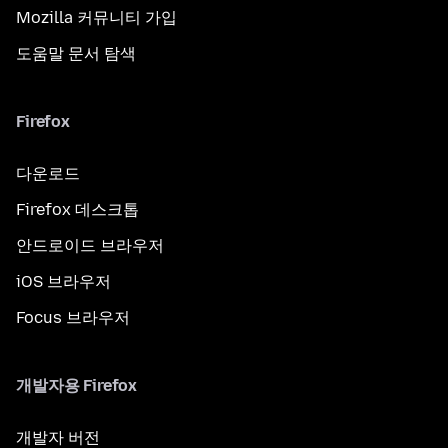
Mozilla 커뮤니티 가입
도움말 문서 탐색
Firefox
다운로드
Firefox 데스크톱
안드로이드 브라우저
iOS 브라우저
Focus 브라우저
개발자용 Firefox
개발자 버전