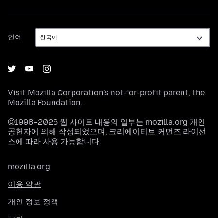
언
언어
어
Visit
Mozilla Corporation's
not-for-profit parent, the
Mozilla Foundation
.
©1998–2026 웹 사이트 내용의 일부는 mozilla.org 개인
공헌자에 의해 작성되었으며,
크리에이티브 커먼즈 라이선
스
에 따라 사용 가능합니다.
mozilla.org
이용 약관
개인 정보 정책