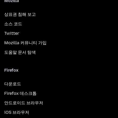
Mozilla
상표권 침해 보고
소스 코드
Twitter
Mozilla 커뮤니티 가입
도움말 문서 탐색
Firefox
다운로드
Firefox 데스크톱
안드로이드 브라우저
iOS 브라우저