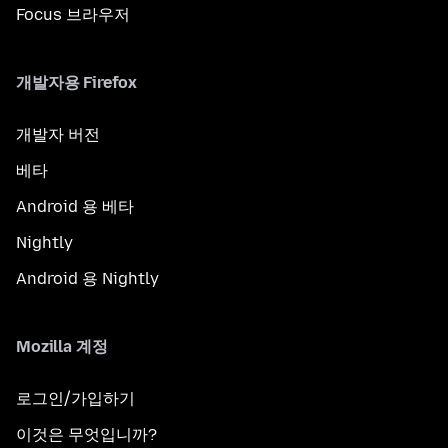
Focus 브라우저
개발자용 Firefox
개발자 버전
베타
Android 용 베타
Nightly
Android 용 Nightly
Mozilla 계정
로그인/가입하기
이것은 무엇입니까?