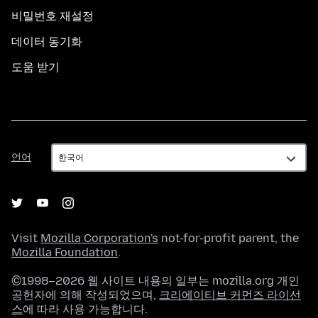
비밀번호 재설정
데이터 동기화
도움 받기
언
언어
어
Visit
Mozilla Corporation's
not-for-profit parent, the
Mozilla Foundation
.
©1998–2026 웹 사이트 내용의 일부는 mozilla.org 개인
공헌자에 의해 작성되었으며,
크리에이티브 커먼즈 라이선
스
에 따라 사용 가능합니다.