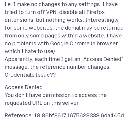
i.e. I make no changes to any settings. I have
tried to turn off VPN, disable all Firefox
entensions, but nothing works. Interestingly,
for some websites, the denial may be returned
from only some pages within a website. I have
no problems with Google Chrome (a browser
which I hate to use)
Apparently, each time I get an "Access Denied"
message, the reference number changes.
Access Denied
You don't have permission to access the