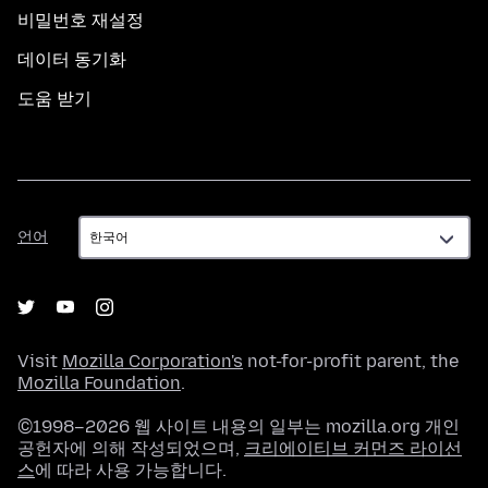
비밀번호 재설정
데이터 동기화
도움 받기
언
언어
어
Visit
Mozilla Corporation's
not-for-profit parent, the
Mozilla Foundation
.
©1998–2026 웹 사이트 내용의 일부는 mozilla.org 개인
공헌자에 의해 작성되었으며,
크리에이티브 커먼즈 라이선
스
에 따라 사용 가능합니다.