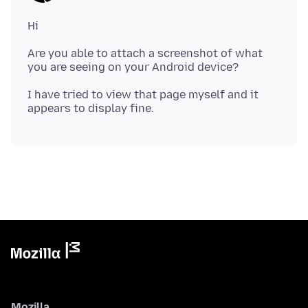
Are you able to attach a screenshot of what
I have tried to view that page myself and it
Mozilla