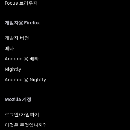
Focus 브라우저
개발자용 Firefox
개발자 버전
베타
Android 용 베타
Nightly
Android 용 Nightly
Mozilla 계정
로그인/가입하기
이것은 무엇입니까?