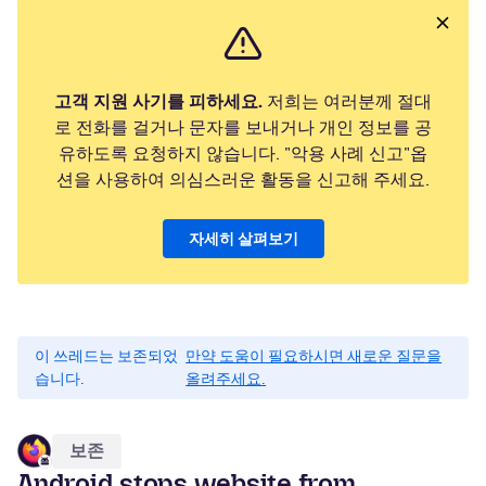
고객 지원 사기를 피하세요.
저희는 여러분께 절대
로 전화를 걸거나 문자를 보내거나 개인 정보를 공
유하도록 요청하지 않습니다. "악용 사례 신고"옵
션을 사용하여 의심스러운 활동을 신고해 주세요.
자세히 살펴보기
이 쓰레드는 보존되었
만약 도움이 필요하시면 새로운 질문을
습니다.
올려주세요.
보존
Android stops website from