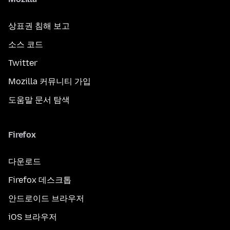
상표권 침해 보고
소스 코드
Twitter
Mozilla 커뮤니티 가입
도움말 문서 탐색
Firefox
다운로드
Firefox 데스크톱
안드로이드 브라우저
iOS 브라우저