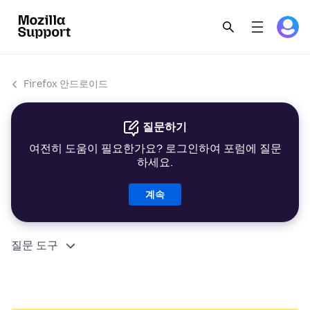
Firefox 안드로이드
질문하기
여전히 도움이 필요한가요? 로그인하여 포럼에 질문
하세요.
계속
질문 도구