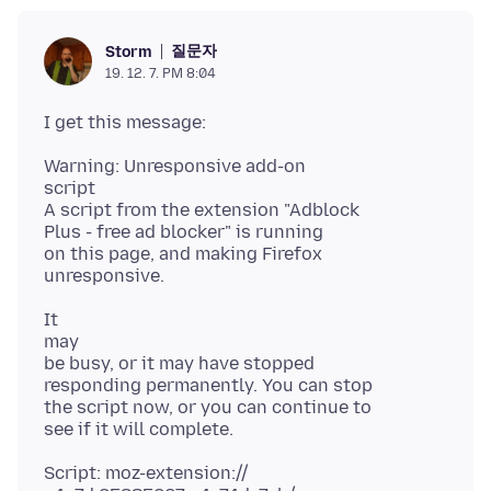
질문자
Storm
19. 12. 7. PM 8:04
Warning: Unresponsive add-on
script
A script from the extension "Adblock
Plus - free ad blocker" is running
on this page, and making Firefox
It
may
be busy, or it may have stopped
responding permanently. You can stop
the script now, or you can continue to
Script: moz-extension://