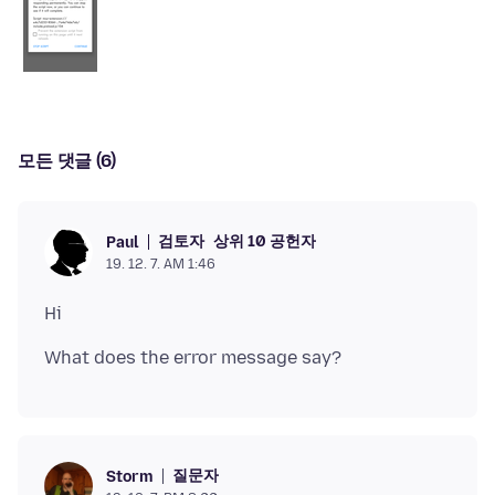
모든 댓글 (6)
검토자
상위 10 공헌자
Paul
19. 12. 7. AM 1:46
질문자
Storm