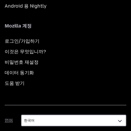
Android 용 Nightly
Mozilla 계정
로그인/가입하기
이것은 무엇입니까?
비밀번호 재설정
데이터 동기화
도움 받기
언
언어
어