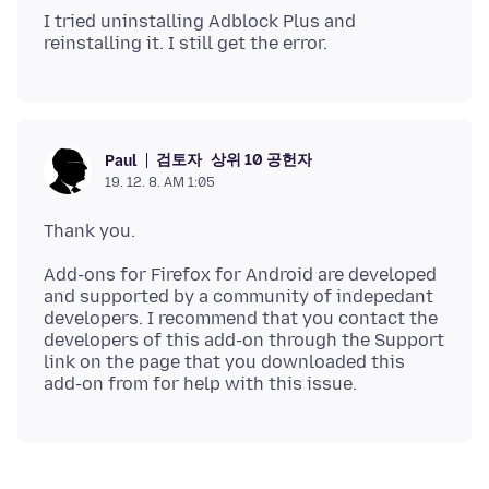
I tried uninstalling Adblock Plus and
검토자
상위 10 공헌자
Paul
19. 12. 8. AM 1:05
Add-ons for Firefox for Android are developed
and supported by a community of indepedant
developers. I recommend that you contact the
developers of this add-on through the Support
link on the page that you downloaded this