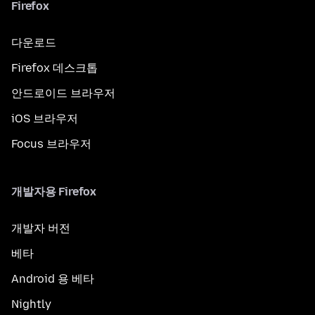
Firefox
다운로드
Firefox 데스크톱
안드로이드 브라우저
iOS 브라우저
Focus 브라우저
개발자용 Firefox
개발자 버전
베타
Android 용 베타
Nightly