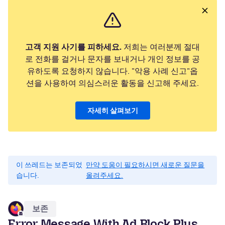
고객 지원 사기를 피하세요.
저희는 여러분께 절대
로 전화를 걸거나 문자를 보내거나 개인 정보를 공
유하도록 요청하지 않습니다. "악용 사례 신고"옵
션을 사용하여 의심스러운 활동을 신고해 주세요.
자세히 살펴보기
이 쓰레드는 보존되었
만약 도움이 필요하시면 새로운 질문을
습니다.
올려주세요.
보존
Error Message With Ad Block Plus