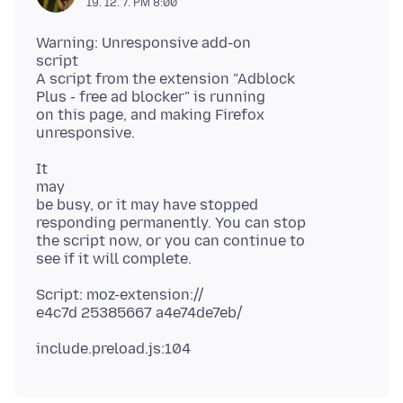
19. 12. 7. PM 8:00
Warning: Unresponsive add-on
script
A script from the extension "Adblock
Plus - free ad blocker" is running
on this page, and making Firefox
It
may
be busy, or it may have stopped
responding permanently. You can stop
the script now, or you can continue to
Script: moz-extension://