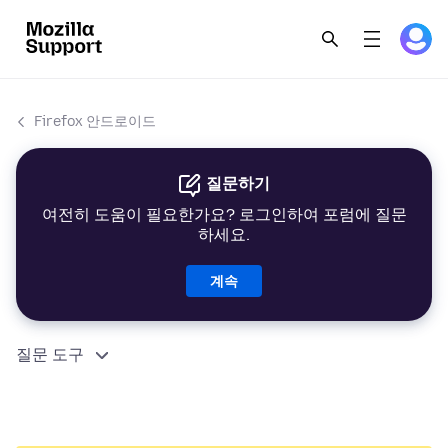
Firefox 안드로이드
질문하기
여전히 도움이 필요한가요? 로그인하여 포럼에 질문
하세요.
계속
질문 도구