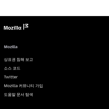
Mozilla
상표권 침해 보고
소스 코드
Twitter
Mozilla 커뮤니티 가입
도움말 문서 탐색