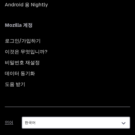
Android 용 Nightly
Mozilla 계정
로그인/가입하기
이것은 무엇입니까?
비밀번호 재설정
데이터 동기화
도움 받기
언
언어
어