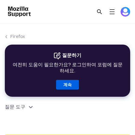
Firefox
질문하기
여전히 도움이 필요한가요? 로그인하여 포럼에 질문
하세요.
계속
질문 도구