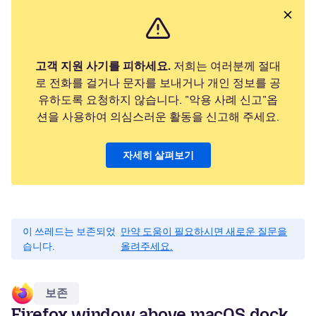
고객 지원 사기를 피하세요.
저희는 여러분께 절대
로 전화를 걸거나 문자를 보내거나 개인 정보를 공
유하도록 요청하지 않습니다. "악용 사례 신고"옵
션을 사용하여 의심스러운 활동을 신고해 주세요.
자세히 살펴보기
이 쓰레드는 보존되었
만약 도움이 필요하시면 새로운 질문을
습니다.
올려주세요.
보존
Firefox window above macOS dock