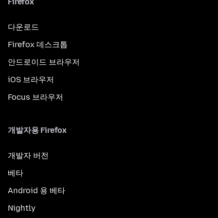
Firefox
다운로드
Firefox 데스크톱
안드로이드 브라우저
iOS 브라우저
Focus 브라우저
개발자용 Firefox
개발자 버전
베타
Android 용 베타
Nightly