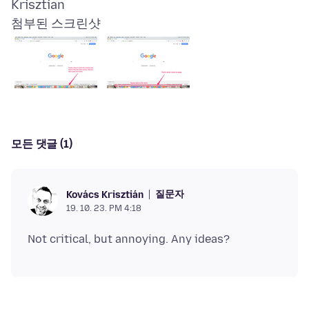
첨부된 스크린샷
모든 댓글 (1)
질문자
Kovács Krisztián
19. 10. 23. PM 4:18