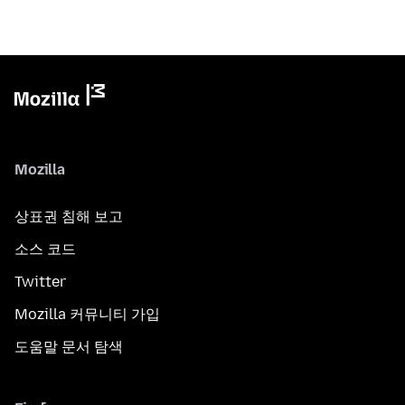
Mozilla
상표권 침해 보고
소스 코드
Twitter
Mozilla 커뮤니티 가입
도움말 문서 탐색