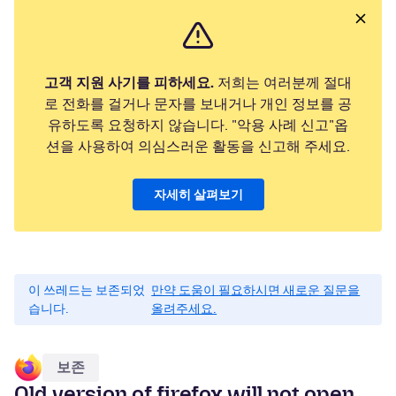
고객 지원 사기를 피하세요.
저희는 여러분께 절대
로 전화를 걸거나 문자를 보내거나 개인 정보를 공
유하도록 요청하지 않습니다. "악용 사례 신고"옵
션을 사용하여 의심스러운 활동을 신고해 주세요.
자세히 살펴보기
이 쓰레드는 보존되었
만약 도움이 필요하시면 새로운 질문을
습니다.
올려주세요.
보존
Old version of firefox will not open,