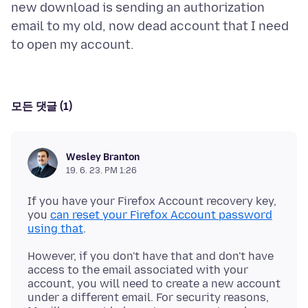
new download is sending an authorization
email to my old, now dead account that I need
모든 댓글 (1)
Wesley Branton
19. 6. 23. PM 1:26
If you have your Firefox Account recovery key,
you
can reset your Firefox Account password
using that
However, if you don't have that and don't have
access to the email associated with your
account, you will need to create a new account
under a different email. For security reasons,