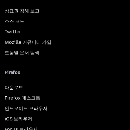
상표권 침해 보고
소스 코드
Twitter
Mozilla 커뮤니티 가입
도움말 문서 탐색
Firefox
다운로드
Firefox 데스크톱
안드로이드 브라우저
iOS 브라우저
Focus 브라우저