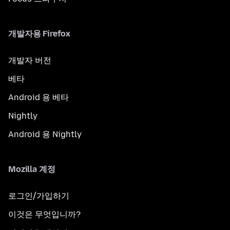
개발자용 Firefox
개발자 버전
베타
Android 용 베타
Nightly
Android 용 Nightly
Mozilla 계정
로그인/가입하기
이것은 무엇입니까?