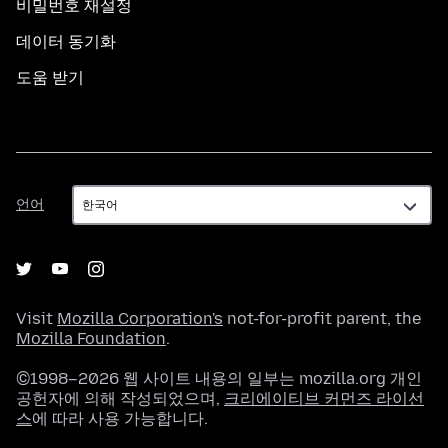
비밀번호 재설정
데이터 동기화
도움 받기
언
언어
어
Visit
Mozilla Corporation's
not-for-profit parent, the
Mozilla Foundation
.
©1998–2026 웹 사이트 내용의 일부는 mozilla.org 개인
공헌자에 의해 작성되었으며,
크리에이티브 커먼즈 라이선
스
에 따라 사용 가능합니다.