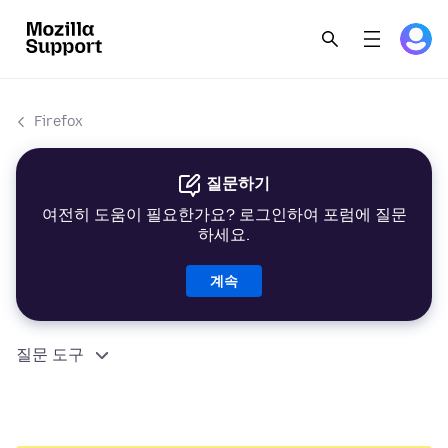
Firefox
질문하기
여전히 도움이 필요한가요? 로그인하여 포럼에 질문
하세요.
계속
질문 도구