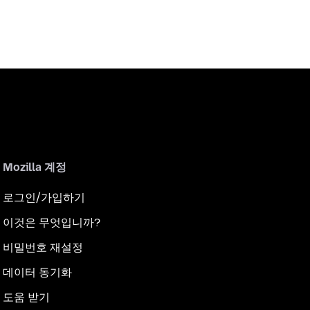
Mozilla 계정
로그인/가입하기
이것은 무엇입니까?
비밀번호 재설정
데이터 동기화
도움 받기