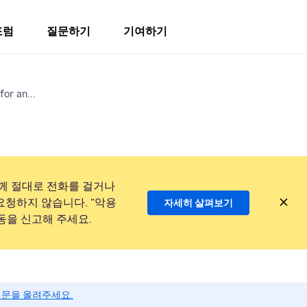
포럼
질문하기
기여하기
for an...
께 절대로 전화를 걸거나
요청하지 않습니다. "악용
자세히 살펴보기
동을 신고해 주세요.
질문을 올려주세요.