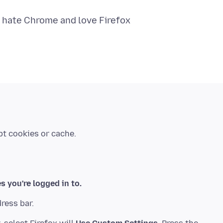
es you're logged in to.