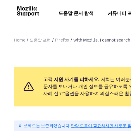
도움말 문서 탐색
커뮤니티 
Home
도움말 포럼
Firefox
with Mozilla, I cannot search 
고객 지원 사기를 피하세요.
저희는 여러분
문자를 보내거나 개인 정보를 공유하도록 
사례 신고"옵션을 사용하여 의심스러운 활
이 쓰레드는 보존되었습니다.
만약 도움이 필요하시면 새로운 