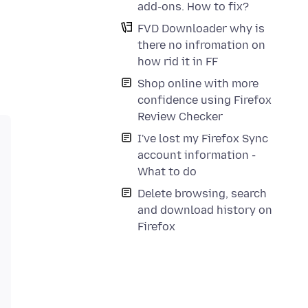
add-ons. How to fix?
FVD Downloader why is
there no infromation on
how rid it in FF
Shop online with more
confidence using Firefox
Review Checker
I've lost my Firefox Sync
account information -
What to do
Delete browsing, search
and download history on
Firefox