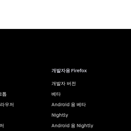
개발자용 Firefox
개발자 버전
스크톱
베타
브라우저
Android 용 베타
Nightly
우저
Android 용 Nightly