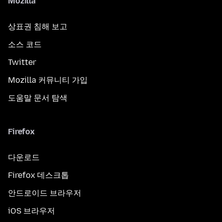
Mozilla
상표권 침해 보고
소스 코드
Twitter
Mozilla 커뮤니티 가입
도움말 문서 탐색
Firefox
다운로드
Firefox 데스크톱
안드로이드 브라우저
iOS 브라우저