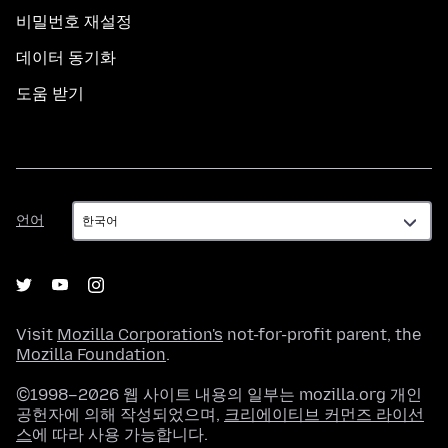
비밀번호 재설정
데이터 동기화
도움 받기
언
언어
어
Visit
Mozilla Corporation's
not-for-profit parent, the
Mozilla Foundation
.
©1998–2026 웹 사이트 내용의 일부는 mozilla.org 개인
공헌자에 의해 작성되었으며,
크리에이티브 커먼즈 라이선
스
에 따라 사용 가능합니다.