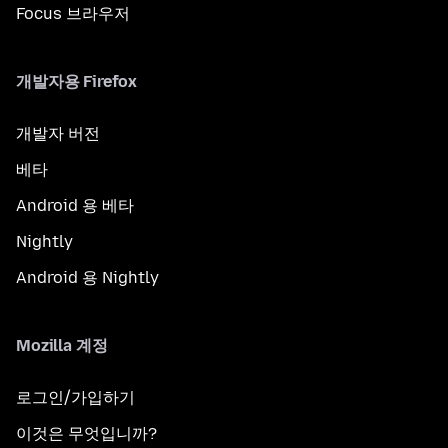
Focus 브라우저
개발자용 Firefox
개발자 버전
베타
Android 용 베타
Nightly
Android 용 Nightly
Mozilla 계정
로그인/가입하기
이것은 무엇입니까?