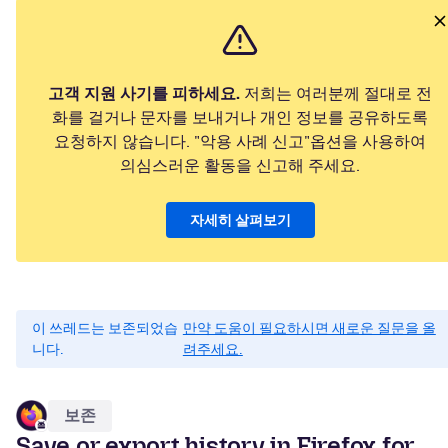
고객 지원 사기를 피하세요.
저희는 여러분께 절대로 전
화를 걸거나 문자를 보내거나 개인 정보를 공유하도록
요청하지 않습니다. "악용 사례 신고"옵션을 사용하여
의심스러운 활동을 신고해 주세요.
자세히 살펴보기
이 쓰레드는 보존되었습
만약 도움이 필요하시면 새로운 질문을 올
니다.
려주세요.
보존
Save or export history in Firefox for