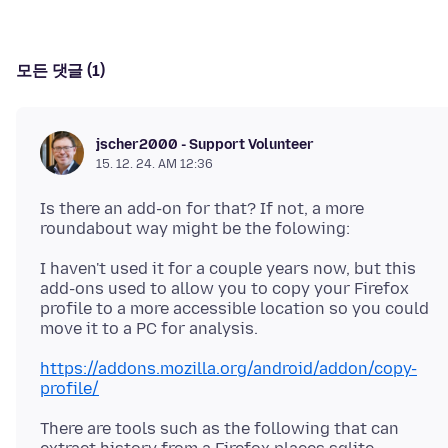
모든 댓글 (1)
jscher2000 - Support Volunteer
15. 12. 24. AM 12:36
Is there an add-on for that? If not, a more
I haven't used it for a couple years now, but this
add-ons used to allow you to copy your Firefox
profile to a more accessible location so you could
https://addons.mozilla.org/android/addon/copy-
profile/
There are tools such as the following that can