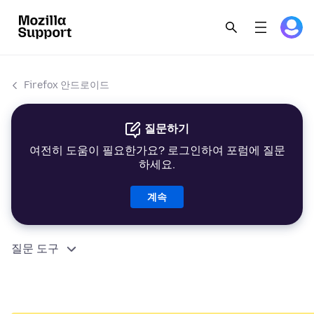
Firefox 안드로이드
질문하기
여전히 도움이 필요한가요? 로그인하여 포럼에 질문
하세요.
계속
질문 도구