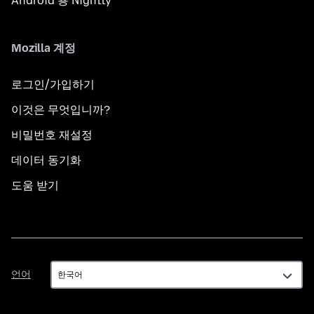
Android 용 Nightly
Mozilla 계정
로그인/가입하기
이것은 무엇입니까?
비밀번호 재설정
데이터 동기화
도움 받기
언
언어
어