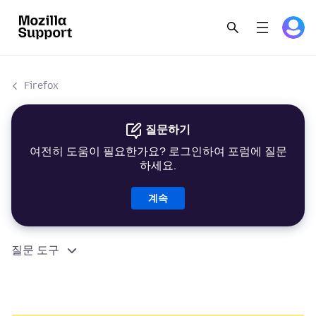
Firefox
질문하기
여전히 도움이 필요한가요? 로그인하여 포럼에 질문
하세요.
계속
질문 도구