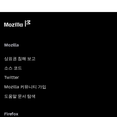
Mozilla
상표권 침해 보고
소스 코드
Twitter
Mozilla 커뮤니티 가입
도움말 문서 탐색
Firefox