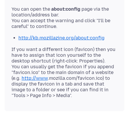
You can open the
about:config
page via the
location/address bar.
You can accept the warning and click "I'll be
http://kb.mozillazine.org/about:config
If you want a different icon (favicon) then you
have to assign that icon yourself to the
desktop shortcut (right-click: Properties).
You can usually get the favicon if you append
"favicon.ico" to the main domain of a website
(e.g.
http://www
.mozilla
.com/favicon
.ico) to
display the favicon in a tab and save that
image to a folder or see if you can find it in