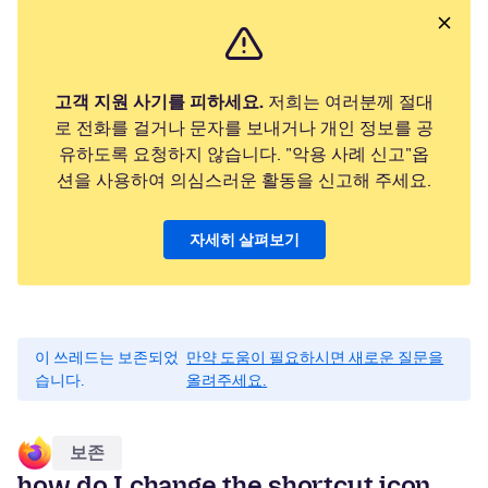
고객 지원 사기를 피하세요.
저희는 여러분께 절대
로 전화를 걸거나 문자를 보내거나 개인 정보를 공
유하도록 요청하지 않습니다. "악용 사례 신고"옵
션을 사용하여 의심스러운 활동을 신고해 주세요.
자세히 살펴보기
이 쓰레드는 보존되었
만약 도움이 필요하시면 새로운 질문을
습니다.
올려주세요.
보존
how do I change the shortcut icon