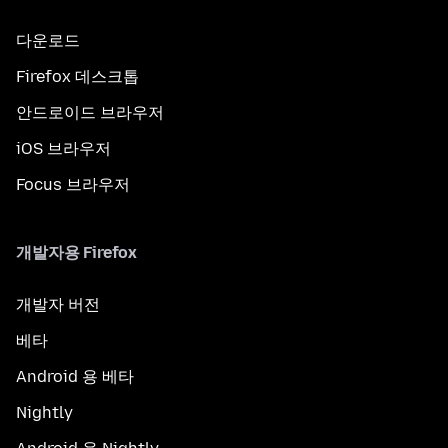
다운로드
Firefox 데스크톱
안드로이드 브라우저
iOS 브라우저
Focus 브라우저
개발자용 Firefox
개발자 버전
베타
Android 용 베타
Nightly