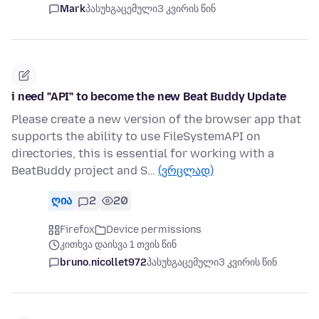
Mark
პასუხგაცემული
3 კვირის წინ
i need "API" to become the new Beat Buddy Update
Please create a new version of the browser app that
supports the ability to use FileSystemAPI on
directories, this is essential for working with a
BeatBuddy project and S…
(ვრცლად)
ღია
2
20
Firefox
Device permissions
კითხვა დაისვა 1 თვის წინ
bruno.nicollet972
პასუხგაცემული
3 კვირის წინ