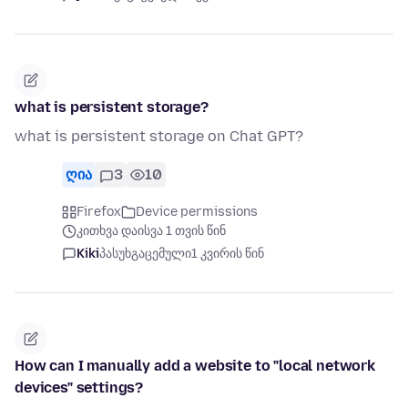
what is persistent storage?
what is persistent storage on Chat GPT?
ღია
3
10
Firefox
Device permissions
კითხვა დაისვა 1 თვის წინ
Kiki
პასუხგაცემული
1 კვირის წინ
How can I manually add a website to "local network
devices" settings?