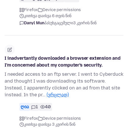
Firefox
Device permissions
კითხვა დაისვა 6 თვის წინ
Danyl Mun
პასუხგაცემული
3 კვირის წინ
I inadvertantly downloaded a browser extension and
I'm concerned about my computer's security.
I needed access to an ftp server. I went to Cyberduck
and thought I was downloading its software.
Instead, I apparently clicked on an ad from that site
instead. In the pr…
(ვრცლად)
ღია
1
40
Firefox
Device permissions
კითხვა დაისვა 3 კვირის წინ