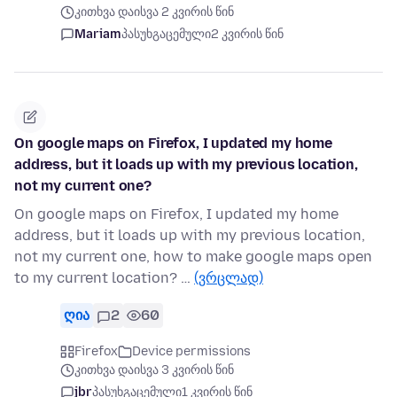
კითხვა დაისვა 2 კვირის წინ
Mariam
პასუხგაცემული
2 კვირის წინ
On google maps on Firefox, I updated my home
address, but it loads up with my previous location,
not my current one?
On google maps on Firefox, I updated my home
address, but it loads up with my previous location,
not my current one, how to make google maps open
to my current location? …
(ვრცლად)
ღია
2
60
Firefox
Device permissions
კითხვა დაისვა 3 კვირის წინ
jbr
პასუხგაცემული
1 კვირის წინ