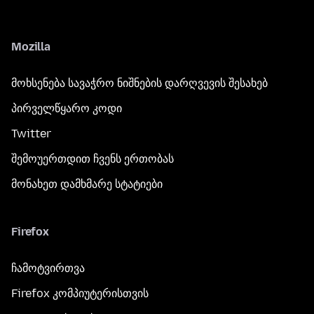
Mozilla
მოხსენება სავაჭრო ნიშნების დარღვევის შესახებ
პირველწყარო კოდი
Twitter
შემოუერთდით ჩვენს ერთობას
მონახეთ დამხმარე სტატიები
Firefox
ჩამოტვირთვა
Firefox კომპიუტერისთვის