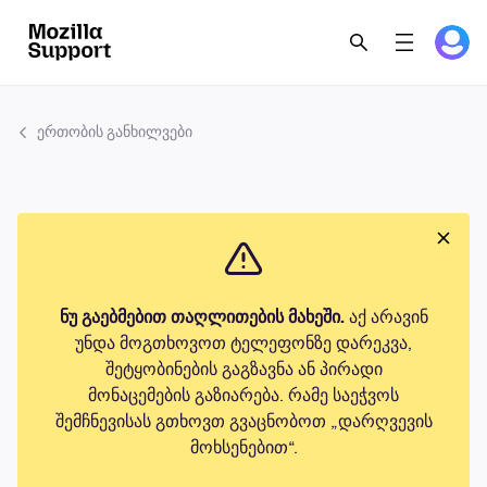
ერთობის განხილვები
ნუ გაებმებით თაღლითების მახეში.
აქ არავინ
უნდა მოგთხოვოთ ტელეფონზე დარეკვა,
შეტყობინების გაგზავნა ან პირადი
მონაცემების გაზიარება. რამე საეჭვოს
შემჩნევისას გთხოვთ გვაცნობოთ „დარღვევის
მოხსენებით“.