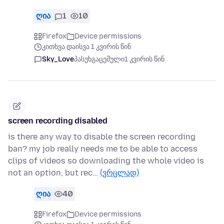
ღია
1
10
Firefox
Device permissions
კითხვა დაისვა 1 კვირის წინ
Sky_Love
პასუხგაცემული
1 კვირის წინ
screen recording disabled
is there any way to disable the screen recording
ban? my job really needs me to be able to access
clips of videos so downloading the whole video is
not an option, but rec…
(ვრცლად)
ღია
40
Firefox
Device permissions