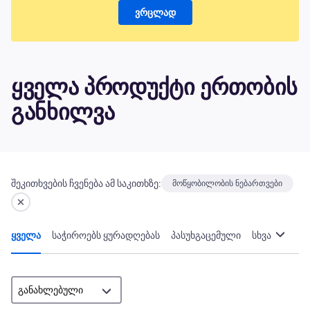
ვრცლად
ყველა პროდუქტი ერთობის
განხილვა
შეკითხვების ჩვენება ამ საკითხზე:
მოწყობილობის ნებართვები
ყველა
საჭიროებს ყურადღებას
პასუხგაცემული
სხვა