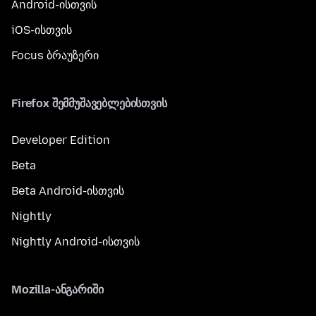
Android-ისთვის
iOS-ისთვის
Focus ბრაუზერი
Firefox შემმუშავებლებისთვის
Developer Edition
Beta
Beta Android-ისთვის
Nightly
Nightly Android-ისთვის
Mozilla-ანგარიში