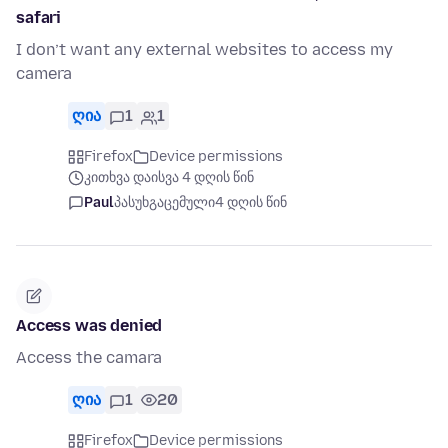
safari
I don’t want any external websites to access my
camera
ღია
1
1
Firefox
Device permissions
კითხვა დაისვა 4 დღის წინ
Paul
პასუხგაცემული
4 დღის წინ
Access was denied
Access the camara
ღია
1
20
Firefox
Device permissions