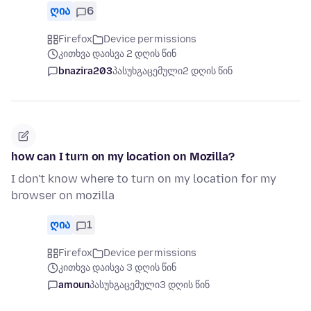
ღია
6
Firefox
Device permissions
კითხვა დაისვა 2 დღის წინ
bnazira203
პასუხგაცემული
2 დღის წინ
how can I turn on my location on Mozilla?
I don't know where to turn on my location for my
browser on mozilla
ღია
1
Firefox
Device permissions
კითხვა დაისვა 3 დღის წინ
amoun
პასუხგაცემული
3 დღის წინ