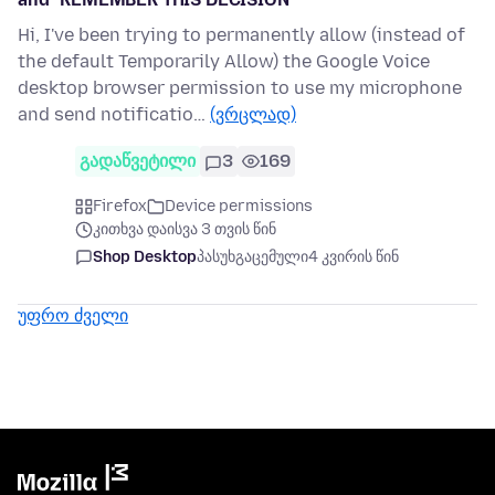
Hi, I've been trying to permanently allow (instead of
the default Temporarily Allow) the Google Voice
desktop browser permission to use my microphone
and send notificatio…
(ვრცლად)
გადაწვეტილი
3
169
Firefox
Device permissions
კითხვა დაისვა 3 თვის წინ
Shop Desktop
პასუხგაცემული
4 კვირის წინ
უფრო ძველი