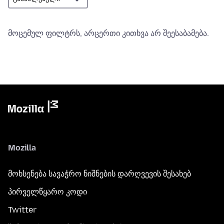
მოცემულ ფილტრს, არცერთი კითხვა არ შეესაბამება.
Mozilla
მოხსენება სავაჭრო ნიშნების დარღვევის შესახებ
პირველწყარო კოდი
Twitter