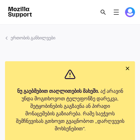
ერთობის განხილვები
ნუ გაებმებით თაღლითების მახეში.
აქ არავინ
უნდა მოგთხოვოთ ტელეფონზე დარეკვა,
შეტყობინების გაგზავნა ან პირადი
მონაცემების გაზიარება. რამე საეჭვოს
შემჩნევისას გთხოვთ გვაცნობოთ „დარღვევის
მოხსენებით“.