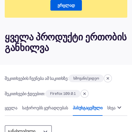
ვრცლად
ყველა პროდუქტი ერთობის
განხილვა
შეკითხვების ჩვენება ამ საკითხზე:
ხმოვანი/ვიდეო
შეკითხვები ჭდეებით:
Firefox 109.0.1
ყველა
საჭიროებს ყურადღებას
პასუხგაცემული
სხვა