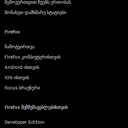
შემოუერთდით ჩვენს ერთობას
მონახეთ დამხმარე სტატიები
Firefox
ჩამოტვირთვა
Firefox კომპიუტერისთვის
Android-ისთვის
iOS-ისთვის
Focus ბრაუზერი
Firefox შემმუშავებლებისთვის
Developer Edition