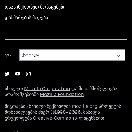
დაასინქრონეთ მონაცემები
დახმარების მიღება
ენა
ენა
იხილეთ
Mozilla Corporation
და მისი მშობელიცაა
არამომგებიანი
Mozilla Foundation
.
შიგთავსის ნაწილი შექმნილია mozilla.org პროექტის
მონაწილეების მიერ ©1998–2026. მასალა
ვრცელდება
Creative-Commons-ლიცენზიით
.