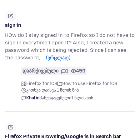
sign in
HOw do I stay signed in to Firefox so I do not have to
sign in everytime I open it? Also, I created a new
password which is being rejected. Since I can see
the password, …
(ვრცლად)
დაარქივებული
1
459
Firefox for iOS
How to use Firefox for iOS
კითხვა დაისვა 1 წლის წინ
Khalid
პასუხგაცემული
1 წლის წინ
Firefox Private Browsing/Google is in Search bar