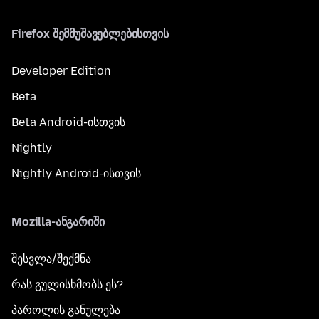
Firefox შემმუშავებლებისთვის
Developer Edition
Beta
Beta Android-ისთვის
Nightly
Nightly Android-ისთვის
Mozilla-ანგარიში
შესვლა/შექმნა
რას გულისხმობს ეს?
პაროლის განულება