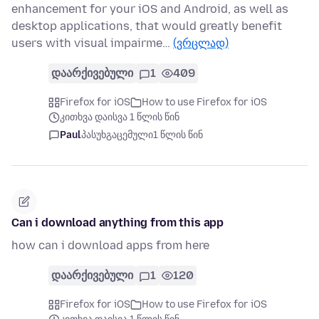
enhancement for your iOS and Android, as well as
desktop applications, that would greatly benefit
users with visual impairme…
(ვრცლად)
დაარქივებული
1
409
Firefox for iOS
How to use Firefox for iOS
კითხვა დაისვა 1 წლის წინ
Paul
პასუხგაცემული
1 წლის წინ
Can i download anything from this app
how can i download apps from here
დაარქივებული
1
120
Firefox for iOS
How to use Firefox for iOS