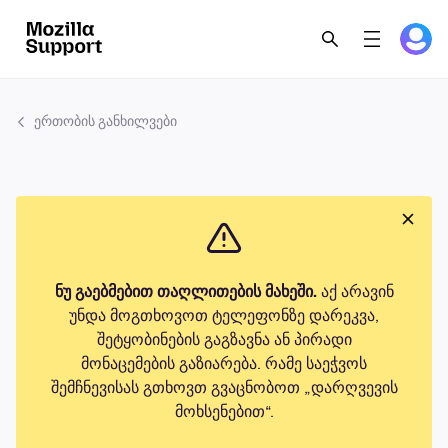
ერთობის განხილვები
ნუ გაებმებით თაღლითების მახეში.
აქ არავინ
უნდა მოგთხოვოთ ტელეფონზე დარეკვა,
შეტყობინების გაგზავნა ან პირადი
მონაცემების გაზიარება. რამე საეჭვოს
შემჩნევისას გთხოვთ გვაცნობოთ „დარღვევის
მოხსენებით“.