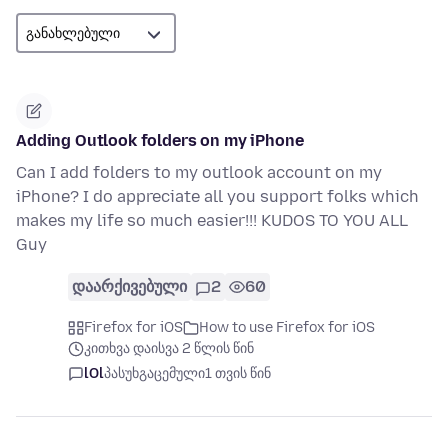
Adding Outlook folders on my iPhone
Can I add folders to my outlook account on my
iPhone? I do appreciate all you support folks which
makes my life so much easier!!! KUDOS TO YOU ALL
Guy
დაარქივებული
2
60
Firefox for iOS
How to use Firefox for iOS
კითხვა დაისვა 2 წლის წინ
lOl
პასუხგაცემული
1 თვის წინ