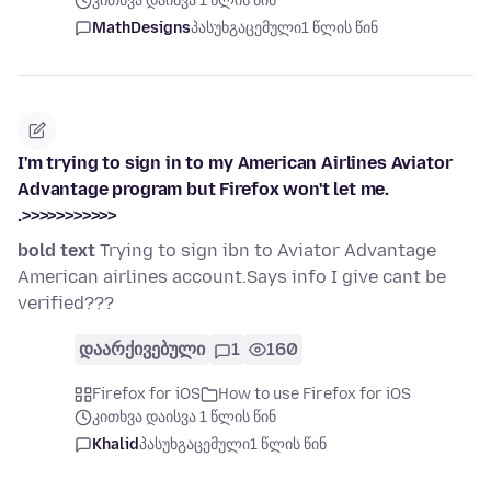
კითხვა დაისვა 1 წლის წინ
MathDesigns
პასუხგაცემული
1 წლის წინ
I'm trying to sign in to my American Airlines Aviator
Advantage program but Firefox won't let me.
.>>>>>>>>>>>
bold text
Trying to sign ibn to Aviator Advantage
American airlines account.Says info I give cant be
verified???
დაარქივებული
1
160
Firefox for iOS
How to use Firefox for iOS
კითხვა დაისვა 1 წლის წინ
Khalid
პასუხგაცემული
1 წლის წინ