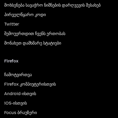
მოხსენება სავაჭრო ნიშნების დარღვევის შესახებ
პირველწყარო კოდი
Twitter
შემოუერთდით ჩვენს ერთობას
მონახეთ დამხმარე სტატიები
Firefox
ჩამოტვირთვა
Firefox კომპიუტერისთვის
Android-ისთვის
iOS-ისთვის
Focus ბრაუზერი