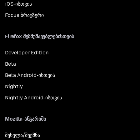
iOS-ისთვის
Focus ბრაუზერი
Firefox შემმუშავებლებისთვის
Developer Edition
Beta
Beta Android-ისთვის
Nightly
Nightly Android-ისთვის
Mozilla-ანგარიში
შესვლა/შექმნა