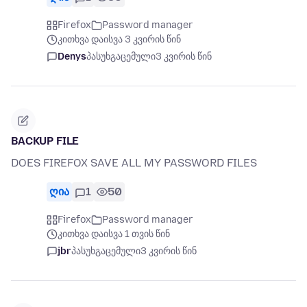
Firefox
Password manager
კითხვა დაისვა 3 კვირის წინ
Denys
პასუხგაცემული
3 კვირის წინ
BACKUP FILE
DOES FIREFOX SAVE ALL MY PASSWORD FILES
ღია
1
50
Firefox
Password manager
კითხვა დაისვა 1 თვის წინ
jbr
პასუხგაცემული
3 კვირის წინ