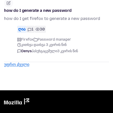
how do I generate a new password
how do I get firefox to generate a new password
ღია
1
30
Firefox
Password manager
კითხვა დაისვა 3 კვირის წინ
Denys
პასუხგაცემული
3 კვირის წინ
უფრო ძველი