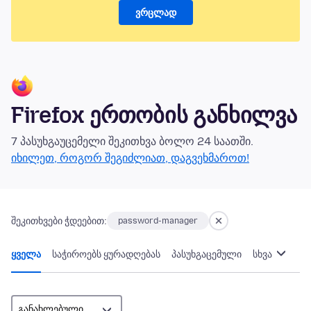
ვრცლად
Firefox ერთობის განხილვა
7 პასუხგაუცემელი შეკითხვა ბოლო 24 საათში.
იხილეთ, როგორ შეგიძლიათ, დაგვეხმაროთ!
შეკითხვები ჭდეებით:
password-manager
ყველა
საჭიროებს ყურადღებას
პასუხგაცემული
სხვა