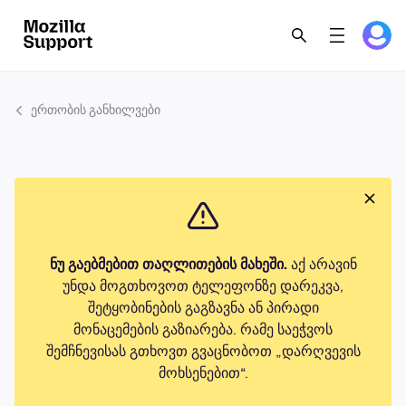
ერთობის განხილვები
ნუ გაებმებით თაღლითების მახეში.
აქ არავინ
უნდა მოგთხოვოთ ტელეფონზე დარეკვა,
შეტყობინების გაგზავნა ან პირადი
მონაცემების გაზიარება. რამე საეჭვოს
შემჩნევისას გთხოვთ გვაცნობოთ „დარღვევის
მოხსენებით“.