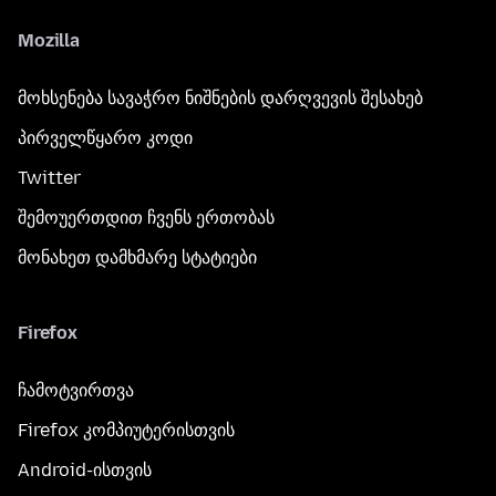
Mozilla
მოხსენება სავაჭრო ნიშნების დარღვევის შესახებ
პირველწყარო კოდი
Twitter
შემოუერთდით ჩვენს ერთობას
მონახეთ დამხმარე სტატიები
Firefox
ჩამოტვირთვა
Firefox კომპიუტერისთვის
Android-ისთვის