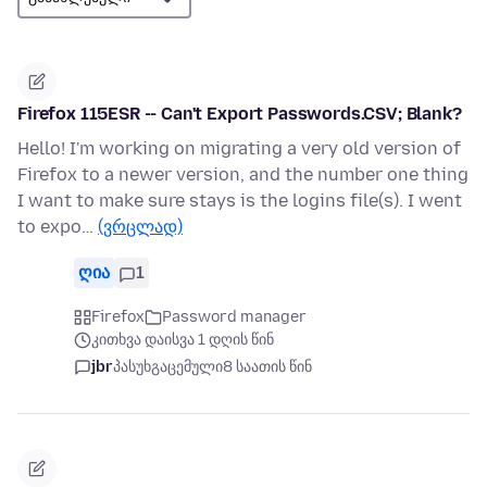
Firefox 115ESR -- Can't Export Passwords.CSV; Blank?
Hello! I'm working on migrating a very old version of
Firefox to a newer version, and the number one thing
I want to make sure stays is the logins file(s). I went
to expo…
(ვრცლად)
ღია
1
Firefox
Password manager
კითხვა დაისვა 1 დღის წინ
jbr
პასუხგაცემული
8 საათის წინ