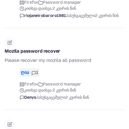
Firefox
Password manager
კითხვა დაისვა 2 კვირის წინ
riojaneirobaroro1981
პასუხგაცემული
2 კვირის წინ
Mozila password recover
Please recover my mozila all password
ღია
1
Firefox
Password manager
კითხვა დაისვა 2 კვირის წინ
Denys
პასუხგაცემული
2 კვირის წინ