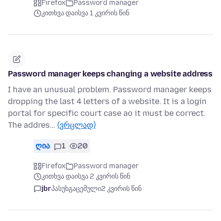
Firefox
Password manager
კითხვა დაისვა 1 კვირის წინ
Password manager keeps changing a website address
I have an unusual problem. Password manager keeps
dropping the last 4 letters of a website. It is a login
portal for specific court case ao it must be correct.
The addres…
(ვრცლად)
ღია
1
20
Firefox
Password manager
კითხვა დაისვა 2 კვირის წინ
jbr
პასუხგაცემული
2 კვირის წინ