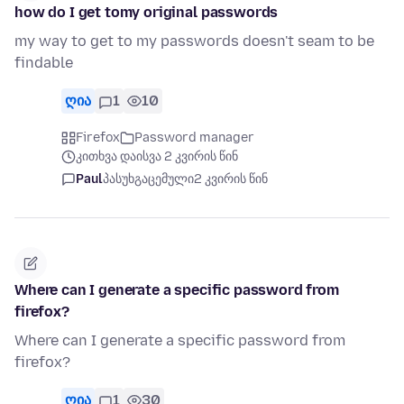
how do I get tomy original passwords
my way to get to my passwords doesn't seam to be
findable
ღია
1
10
Firefox
Password manager
კითხვა დაისვა 2 კვირის წინ
Paul
პასუხგაცემული
2 კვირის წინ
Where can I generate a specific password from
firefox?
Where can I generate a specific password from
firefox?
ღია
1
30