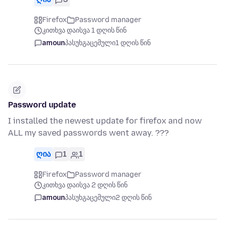
Firefox
Password manager
კითხვა დაისვა 1 დღის წინ
amoun
პასუხგაცემული
1 დღის წინ
Password update
I installed the newest update for firefox and now
ALL my saved passwords went away. ???
ღია
1
1
Firefox
Password manager
კითხვა დაისვა 2 დღის წინ
amoun
პასუხგაცემული
2 დღის წინ