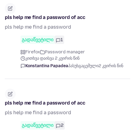
pls help me find a password of acc
pls help me find a password
გადაწვეტილი
1
Firefox
Password manager
კითხვა დაისვა 2 კვირის წინ
Konstantina Papadea
პასუხგაცემული
2 კვირის წინ
pls help me find a password of acc
pls help me find a password
გადაწვეტილი
2