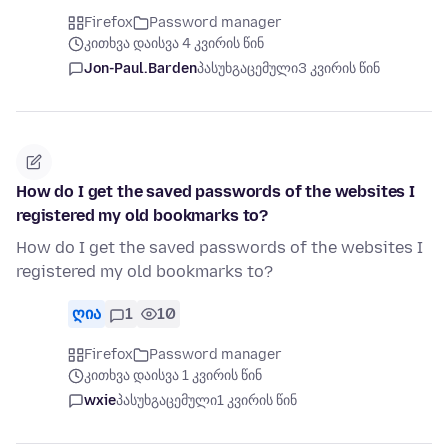
Firefox
Password manager
კითხვა დაისვა 4 კვირის წინ
Jon-Paul.Barden
პასუხგაცემული
3 კვირის წინ
How do I get the saved passwords of the websites I
registered my old bookmarks to?
How do I get the saved passwords of the websites I
registered my old bookmarks to?
ღია
1
10
Firefox
Password manager
კითხვა დაისვა 1 კვირის წინ
wxie
პასუხგაცემული
1 კვირის წინ