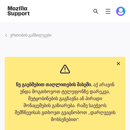
ერთობის განხილვები
ნუ გაებმებით თაღლითების მახეში.
აქ არავინ
უნდა მოგთხოვოთ ტელეფონზე დარეკვა,
შეტყობინების გაგზავნა ან პირადი
მონაცემების გაზიარება. რამე საეჭვოს
შემჩნევისას გთხოვთ გვაცნობოთ „დარღვევის
მოხსენებით“.