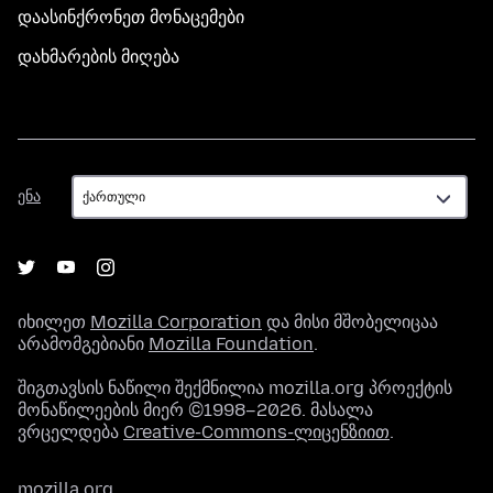
დაასინქრონეთ მონაცემები
დახმარების მიღება
ენა
ენა
იხილეთ
Mozilla Corporation
და მისი მშობელიცაა
არამომგებიანი
Mozilla Foundation
.
შიგთავსის ნაწილი შექმნილია mozilla.org პროექტის
მონაწილეების მიერ ©1998–2026. მასალა
ვრცელდება
Creative-Commons-ლიცენზიით
.
mozilla.org