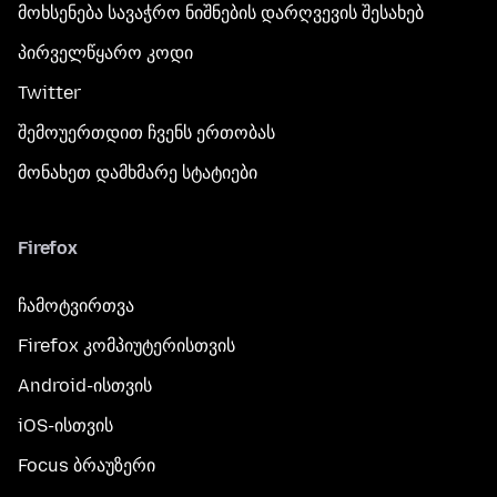
მოხსენება სავაჭრო ნიშნების დარღვევის შესახებ
პირველწყარო კოდი
Twitter
შემოუერთდით ჩვენს ერთობას
მონახეთ დამხმარე სტატიები
Firefox
ჩამოტვირთვა
Firefox კომპიუტერისთვის
Android-ისთვის
iOS-ისთვის
Focus ბრაუზერი