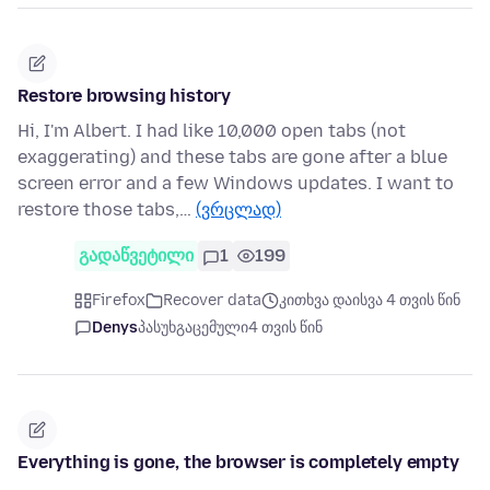
Restore browsing history
Hi, I'm Albert. I had like 10,000 open tabs (not
exaggerating) and these tabs are gone after a blue
screen error and a few Windows updates. I want to
restore those tabs,…
(ვრცლად)
გადაწვეტილი
1
199
Firefox
Recover data
კითხვა დაისვა 4 თვის წინ
Denys
პასუხგაცემული
4 თვის წინ
Everything is gone, the browser is completely empty