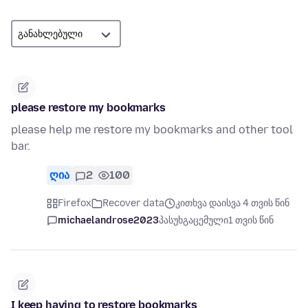
please restore my bookmarks
please help me restore my bookmarks and other tool
bar.
ღია
2
100
Firefox
Recover data
კითხვა დაისვა 4 თვის წინ
michaelandrose2023
პასუხგაცემული
1 თვის წინ
I keep having to restore bookmarks