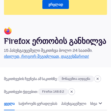
ვრცლად
Firefox ერთობის განხილვა
15 პასუხგაუცემელი შეკითხვა ბოლო 24 საათში.
იხილეთ, როგორ შეგიძლიათ, დაგვეხმაროთ!
შეკითხვების ჩვენება ამ საკითხზე:
მონაცემთა აღდგენა
შეკითხვები ჭდეებით:
Firefox 148.0.2
ყველა
საჭიროებს ყურადღებას
პასუხგაცემული
სხვა