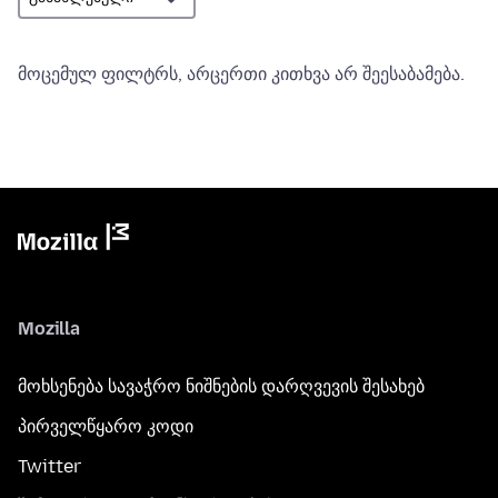
მოცემულ ფილტრს, არცერთი კითხვა არ შეესაბამება.
Mozilla
მოხსენება სავაჭრო ნიშნების დარღვევის შესახებ
პირველწყარო კოდი
Twitter