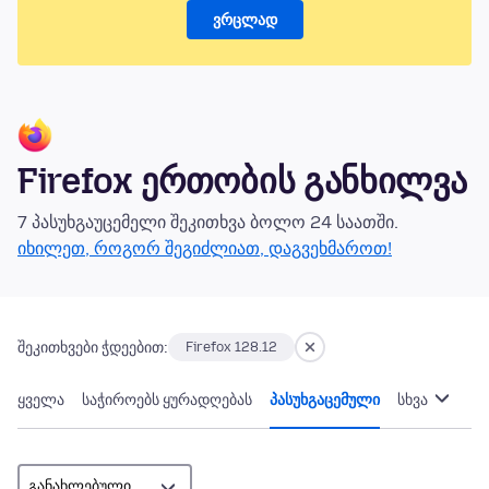
ვრცლად
Firefox ერთობის განხილვა
7 პასუხგაუცემელი შეკითხვა ბოლო 24 საათში.
იხილეთ, როგორ შეგიძლიათ, დაგვეხმაროთ!
შეკითხვები ჭდეებით:
Firefox 128.12
ყველა
საჭიროებს ყურადღებას
პასუხგაცემული
სხვა