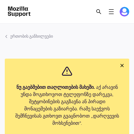
ერთობის განხილვები
ნუ გაებმებით თაღლითების მახეში.
აქ არავინ
უნდა მოგთხოვოთ ტელეფონზე დარეკვა,
შეტყობინების გაგზავნა ან პირადი
მონაცემების გაზიარება. რამე საეჭვოს
შემჩნევისას გთხოვთ გვაცნობოთ „დარღვევის
მოხსენებით“.