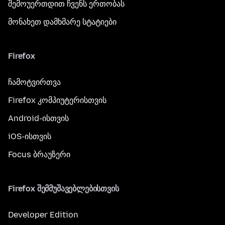
შემოუერთდით ჩვენს ერთობას
მონახეთ დამხმარე სტატიები
Firefox
ჩამოტვირთვა
Firefox კომპიუტერისთვის
Android-ისთვის
iOS-ისთვის
Focus ბრაუზერი
Firefox შემმუშავებლებისთვის
Developer Edition