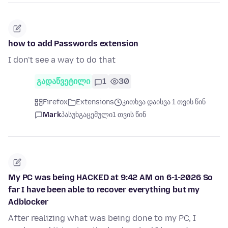
how to add Passwords extension
I don't see a way to do that
გადაწვეტილი
1
30
Firefox
Extensions
კითხვა დაისვა 1 თვის წინ
Mark
პასუხგაცემული
1 თვის წინ
My PC was being HACKED at 9:42 AM on 6-1-2026 So
far I have been able to recover everything but my
Adblocker
After realizing what was being done to my PC, I