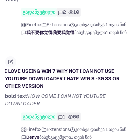
გადაწვეტილი
2
10
Firefox
Extensions
კითხვა დაისვა 1 თვის წინ
我不要你觉得我要我觉得
პასუხგაცემული
1 თვის წინ
I LOVE USEING WIN 7 WHY NOT I CAN NOT USE
YOUTUBE DOWNLOADER I HATE WIN 8 -30 33 OR
OTHER VERSION
bold text'
HOW COME I CAN NOT YOUTUBE
DOWNLOADER
გადაწვეტილი
1
60
Firefox
Extensions
კითხვა დაისვა 1 თვის წინ
Denys
პასუხგაცემული
1 თვის წინ