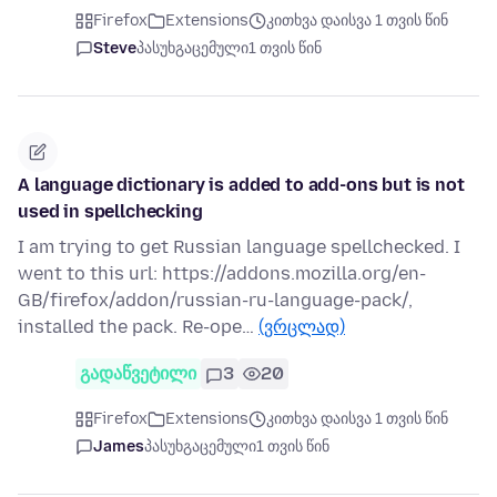
Firefox
Extensions
კითხვა დაისვა 1 თვის წინ
Steve
პასუხგაცემული
1 თვის წინ
A language dictionary is added to add-ons but is not
used in spellchecking
I am trying to get Russian language spellchecked. I
went to this url: https://addons.mozilla.org/en-
GB/firefox/addon/russian-ru-language-pack/,
installed the pack. Re-ope…
(ვრცლად)
გადაწვეტილი
3
20
Firefox
Extensions
კითხვა დაისვა 1 თვის წინ
James
პასუხგაცემული
1 თვის წინ