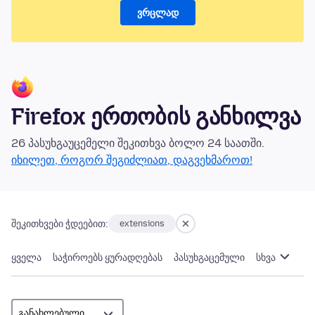
ვრცლად
Firefox ერთობის განხილვა
26 პასუხგაუცემელი შეკითხვა ბოლო 24 საათში.
იხილეთ, როგორ შეგიძლიათ, დაგვეხმაროთ!
შეკითხვები ჭდეებით:
extensions
ყველა
საჭიროებს ყურადღებას
პასუხგაცემული
სხვა