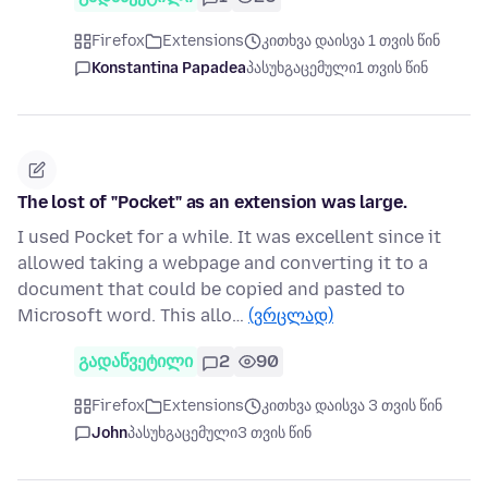
Firefox
Extensions
კითხვა დაისვა 1 თვის წინ
Konstantina Papadea
პასუხგაცემული
1 თვის წინ
The lost of "Pocket" as an extension was large.
I used Pocket for a while. It was excellent since it
allowed taking a webpage and converting it to a
document that could be copied and pasted to
Microsoft word. This allo…
(ვრცლად)
გადაწვეტილი
2
90
Firefox
Extensions
კითხვა დაისვა 3 თვის წინ
John
პასუხგაცემული
3 თვის წინ