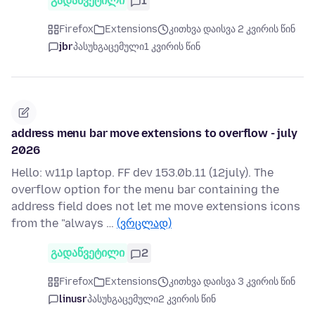
გადაწვეტილი
1
Firefox
Extensions
კითხვა დაისვა 2 კვირის წინ
jbr
პასუხგაცემული
1 კვირის წინ
address menu bar move extensions to overflow - july
2026
Hello: w11p laptop. FF dev 153.0b.11 (12july). The
overflow option for the menu bar containing the
address field does not let me move extensions icons
from the "always …
(ვრცლად)
გადაწვეტილი
2
Firefox
Extensions
კითხვა დაისვა 3 კვირის წინ
linusr
პასუხგაცემული
2 კვირის წინ