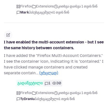
Firefox
Extensions
კითხვა დაისვა 1 თვის წინ
Mark
პასუხგაცემული
1 თვის წინ
I have enabled the multi-account extension - but I see
the same history between containers.
I have added the "Firefox Multi-Account Containers."
I see the container icon, indicating it is "contained." I
have clicked manage containers and created
separate contain…
(ვრცლად)
გადაწვეტილი
1
30
Firefox
Extensions
კითხვა დაისვა 1 თვის წინ
TyDraniu
პასუხგაცემული
1 თვის წინ