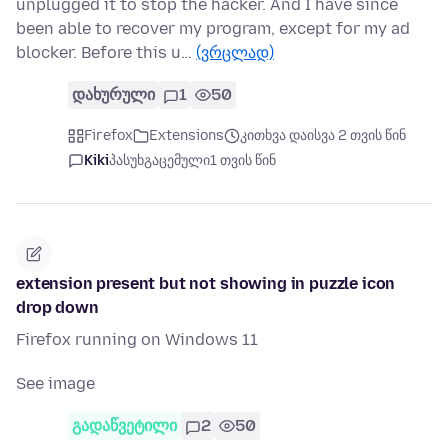
unplugged it to stop the hacker. And I have since
been able to recover my program, except for my ad
blocker. Before this u…
(ვრცლად)
დახურული
1
50
Firefox
Extensions
კითხვა დაისვა 2 თვის წინ
Kiki
პასუხგაცემული
1 თვის წინ
extension present but not showing in puzzle icon
drop down
Firefox running on Windows 11
See image
გადაწვეტილი
2
50