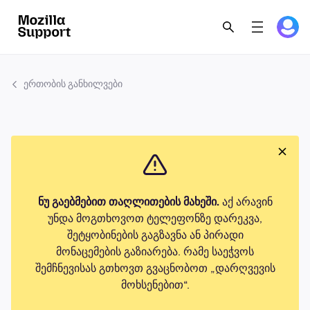
ერთობის განხილვები
ნუ გაებმებით თაღლითების მახეში.
აქ არავინ
უნდა მოგთხოვოთ ტელეფონზე დარეკვა,
შეტყობინების გაგზავნა ან პირადი
მონაცემების გაზიარება. რამე საეჭვოს
შემჩნევისას გთხოვთ გვაცნობოთ „დარღვევის
მოხსენებით“.