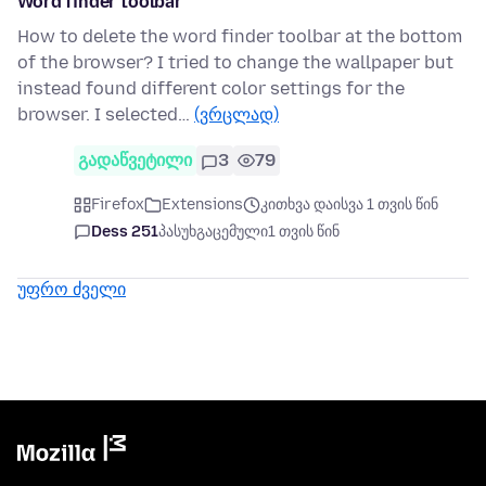
Word finder toolbar
How to delete the word finder toolbar at the bottom
of the browser? I tried to change the wallpaper but
instead found different color settings for the
browser. I selected…
(ვრცლად)
გადაწვეტილი
3
79
Firefox
Extensions
კითხვა დაისვა 1 თვის წინ
Dess 251
პასუხგაცემული
1 თვის წინ
უფრო ძველი