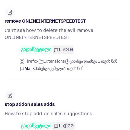
remove ONLINEINTERNETSPEEDTEST
Can't see how to delete the evil remove
ONLINEINTERNETSPEEDTEST
გადაწვეტილი
1
10
Firefox
Extensions
კითხვა დაისვა 1 თვის წინ
Mark
პასუხგაცემული
1 თვის წინ
stop addon sales adds
How to stop add-on sales suggestions.
გადაწვეტილი
1
20