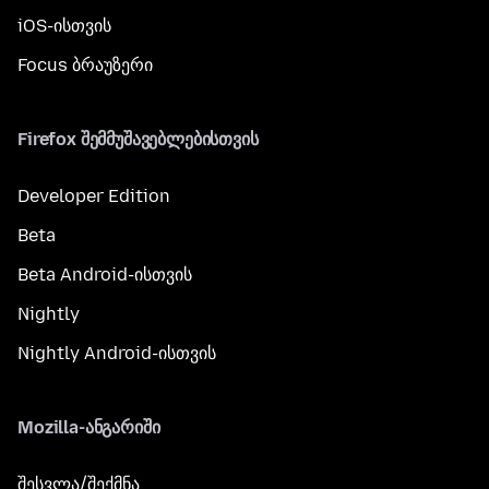
iOS-ისთვის
Focus ბრაუზერი
Firefox შემმუშავებლებისთვის
Developer Edition
Beta
Beta Android-ისთვის
Nightly
Nightly Android-ისთვის
Mozilla-ანგარიში
შესვლა/შექმნა