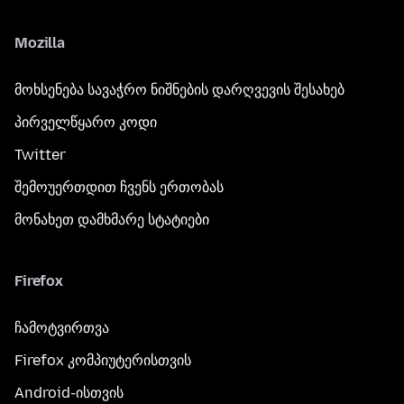
Mozilla
მოხსენება სავაჭრო ნიშნების დარღვევის შესახებ
პირველწყარო კოდი
Twitter
შემოუერთდით ჩვენს ერთობას
მონახეთ დამხმარე სტატიები
Firefox
ჩამოტვირთვა
Firefox კომპიუტერისთვის
Android-ისთვის