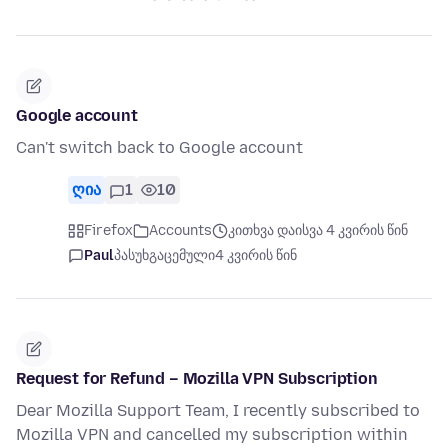
Google account
Can't switch back to Google account
ღია
1
10
Firefox
Accounts
კითხვა დაისვა 4 კვირის წინ
Paul
პასუხგაცემული
4 კვირის წინ
Request for Refund – Mozilla VPN Subscription
Dear Mozilla Support Team, I recently subscribed to
Mozilla VPN and cancelled my subscription within