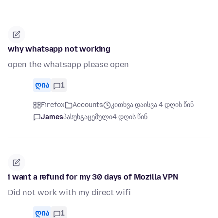
why whatsapp not working
open the whatsapp please open
ღია
1
Firefox
Accounts
კითხვა დაისვა 4 დღის წინ
James
პასუხგაცემული
4 დღის წინ
i want a refund for my 30 days of Mozilla VPN
Did not work with my direct wifi
ღია
1