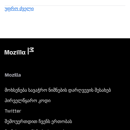
უფრო ძველი
Mozilla
მოხსენება სავაჭრო ნიშნების დარღვევის შესახებ
პირველწყარო კოდი
Twitter
შემოუერთდით ჩვენს ერთობას