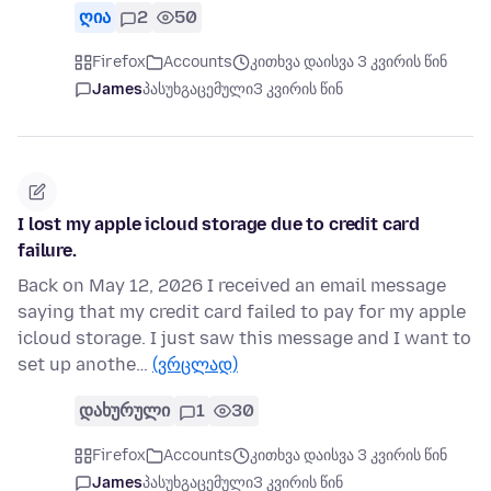
ღია
2
50
Firefox
Accounts
კითხვა დაისვა 3 კვირის წინ
James
პასუხგაცემული
3 კვირის წინ
I lost my apple icloud storage due to credit card
failure.
Back on May 12, 2026 I received an email message
saying that my credit card failed to pay for my apple
icloud storage. I just saw this message and I want to
set up anothe…
(ვრცლად)
დახურული
1
30
Firefox
Accounts
კითხვა დაისვა 3 კვირის წინ
James
პასუხგაცემული
3 კვირის წინ