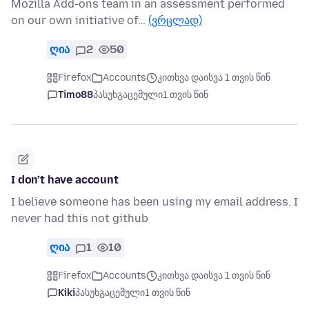
Mozilla Add-ons team in an assessment performed
on our own initiative of…
(ვრცლად)
ღია
2
50
Firefox
Accounts
კითხვა დაისვა 1 თვის წინ
Timo88
პასუხგაცემული
1 თვის წინ
I don’t have account
I believe someone has been using my email address. I
never had this not github
ღია
1
10
Firefox
Accounts
კითხვა დაისვა 1 თვის წინ
Kiki
პასუხგაცემული
1 თვის წინ