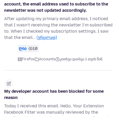
account, the email address used to subscribe to the
newsletter was not updated accordingly.
After updating my primary email address, I noticed
that I wasn’t receiving the newsletter I’m subscribed
to. When I checked my subscription settings, I saw
that the email…
(ვრცლად)
ღია
10
Firefox
Accounts
კითხვა დაისვა 1 თვის წინ
My developer account has been blocked for some
reason
Today I received this email: Hello, Your Extension
Facebook Filter was manually reviewed by the