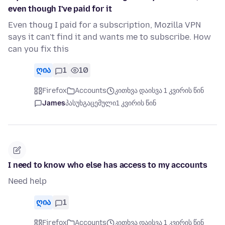
even though I've paid for it
Even thoug I paid for a subscription, Mozilla VPN
says it can't find it and wants me to subscribe. How
can you fix this
ღია
1
10
Firefox
Accounts
კითხვა დაისვა 1 კვირის წინ
James
პასუხგაცემული
1 კვირის წინ
I need to know who else has access to my accounts
Need help
ღია
1
Firefox
Accounts
კითხვა დაისვა 1 კვირის წინ