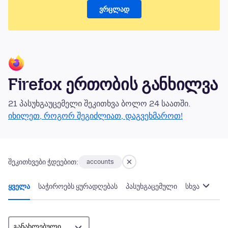
ვრცლად
Firefox ერთობის განხილვა
21 პასუხგაუცემელი შეკითხვა ბოლო 24 საათში.
იხილეთ, როგორ შეგიძლიათ, დაგვეხმაროთ!
შეკითხვები ჭდეებით:
accounts
ყველა
საჭიროებს ყურადღებას
პასუხგაცემული
სხვა