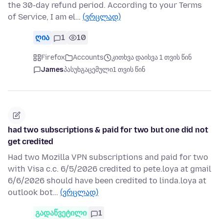
the 30-day refund period. According to your Terms
of Service, I am el…
(ვრცლად)
ღია
1
10
Firefox
Accounts
კითხვა დაისვა 1 თვის წინ
James
პასუხგაცემული
1 თვის წინ
had two subscriptions & paid for two but one did not
get credited
Had two Mozilla VPN subscriptions and paid for two
with Visa c.c. 6/5/2026 credited to pete.loya at gmail
6/6/2026 should have been credited to linda.loya at
outlook bot…
(ვრცლად)
გადაწვეტილი
1