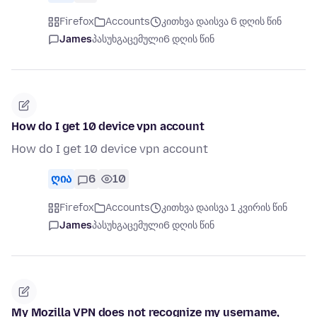
Firefox
Accounts
კითხვა დაისვა 6 დღის წინ
James
პასუხგაცემული
6 დღის წინ
How do I get 10 device vpn account
How do I get 10 device vpn account
ღია
6
10
Firefox
Accounts
კითხვა დაისვა 1 კვირის წინ
James
პასუხგაცემული
6 დღის წინ
My Mozilla VPN does not recognize my username,