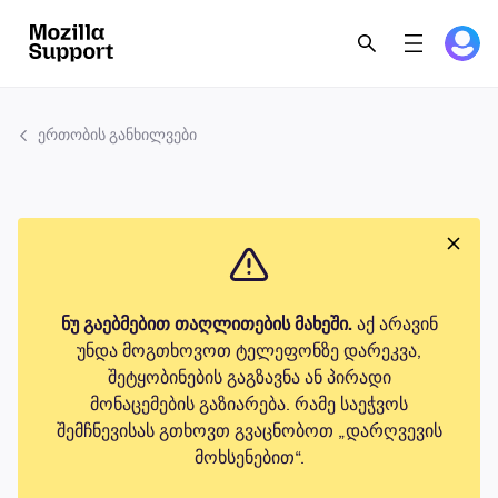
ერთობის განხილვები
ნუ გაებმებით თაღლითების მახეში.
აქ არავინ
უნდა მოგთხოვოთ ტელეფონზე დარეკვა,
შეტყობინების გაგზავნა ან პირადი
მონაცემების გაზიარება. რამე საეჭვოს
შემჩნევისას გთხოვთ გვაცნობოთ „დარღვევის
მოხსენებით“.