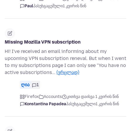
Paul
პასუხგაცემული
1 კვირის წინ
Missing Mozilla VPN subscription
Hi! I've received an email informing about my
upcoming VPN subscription reneval. But when I went
to my subscriptions page I can only see "You have no
active subscriptions…
(ვრცლად)
ღია
1
Firefox
Accounts
კითხვა დაისვა 1 კვირის წინ
Konstantina Papadea
პასუხგაცემული
1 კვირის წინ