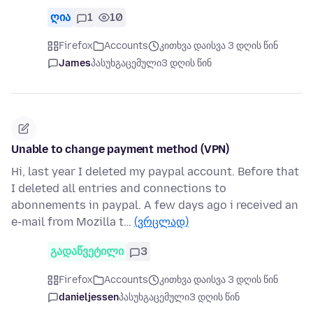
ღია
1
10
Firefox
Accounts
კითხვა დაისვა 3 დღის წინ
James
პასუხგაცემული
3 დღის წინ
Unable to change payment method (VPN)
Hi, last year I deleted my paypal account. Before that
I deleted all entries and connections to
abonnements in paypal. A few days ago i received an
e-mail from Mozilla t…
(ვრცლად)
გადაწვეტილი
3
Firefox
Accounts
კითხვა დაისვა 3 დღის წინ
danieljessen
პასუხგაცემული
3 დღის წინ