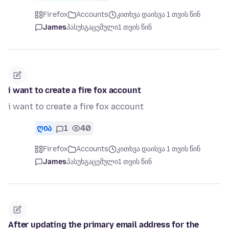
Firefox
Accounts
კითხვა დაისვა 1 თვის წინ
James
პასუხგაცემული
1 თვის წინ
i want to create a fire fox account
i want to create a fire fox account
ღია
1
40
Firefox
Accounts
კითხვა დაისვა 1 თვის წინ
James
პასუხგაცემული
1 თვის წინ
After updating the primary email address for the