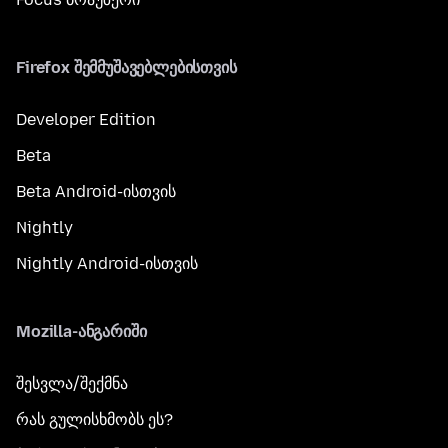
Firefox შემმუშავებლებისთვის
Developer Edition
Beta
Beta Android-ისთვის
Nightly
Nightly Android-ისთვის
Mozilla-ანგარიში
შესვლა/შექმნა
რას გულისხმობს ეს?