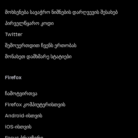
მოხსენება სავაჭრო ნიშნების დარღვევის შესახებ
პირველწყარო კოდი
Twitter
შემოუერთდით ჩვენს ერთობას
მონახეთ დამხმარე სტატიები
Firefox
ჩამოტვირთვა
Firefox კომპიუტერისთვის
Android-ისთვის
iOS-ისთვის
Focus ბრაუზერი