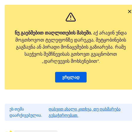
ნუ გაებმებით თაღლითების მახეში.
აქ არავინ უნდა
მოგთხოვოთ ტელეფონზე დარეკვა, შეტყობინების
გაგზავნა ან პირადი მონაცემების გაზიარება. რამე
საეჭვოს შემჩნევისას გთხოვთ გვაცნობოთ
„დარღვევის მოხსენებით“.
ვრცლად
ეს თემა
დასვით ახალი კითხვა, თუ დახმარება
დაარქივებულია.
გესაჭიროებათ.