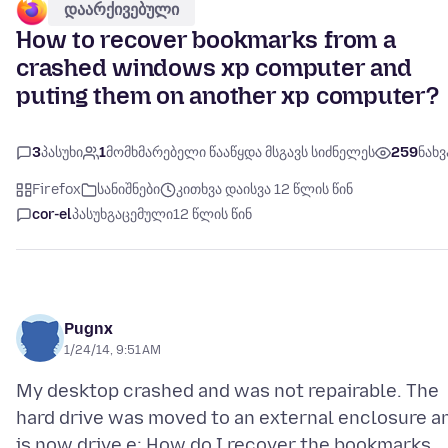
დაარქივებული
How to recover bookmarks from a
crashed windows xp computer and
puting them on another xp computer?
3
პასუხი
1
მომხმარებელი წააწყდა მსგავს სიძნელეს
259
ნახვ
Firefox
სანიშნები
კითხვა დაისვა 12 წლის წინ
cor-el
პასუხგაცემული
12 წლის წინ
Pugnx
1/24/14, 9:51 AM
My desktop crashed and was not repairable. The
hard drive was moved to an external enclosure a
is now drive e: How do I recover the bookmarks