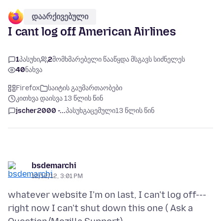
დაარქივებული
I cant log off American Airlines
1
პასუხი
2
მომხმარებელი წააწყდა მსგავს სიძნელეს
40
ნახვა
Firefox
საიტის გაუმართაობები
კითხვა დაისვა 13 წლის წინ
jscher2000 -...
პასუხგაცემული
13 წლის წინ
bsdemarchi
12/12/12, 3:01 PM
whatever website I'm on last, I can't log off---
right now I can't shut down this one ( Ask a