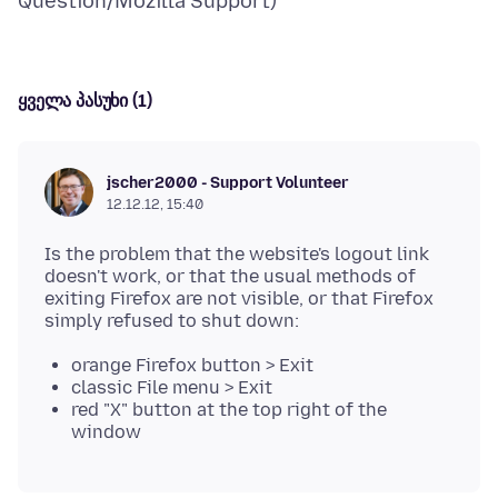
ყველა პასუხი (1)
jscher2000 - Support Volunteer
12.12.12, 15:40
Is the problem that the website's logout link
doesn't work, or that the usual methods of
exiting Firefox are not visible, or that Firefox
orange Firefox button > Exit
classic File menu > Exit
red "X" button at the top right of the
window