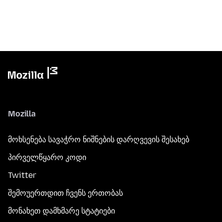
Mozilla
მოხსენება სავაჭრო ნიშნების დარღვევის შესახებ
პირველწყარო კოდი
Twitter
შემოუერთდით ჩვენს ერთობას
მონახეთ დამხმარე სტატიები