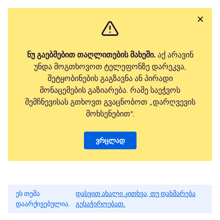
ნუ გაებმებით თაღლითების მახეში.
აქ არავინ
უნდა მოგთხოვოთ ტელეფონზე დარეკვა,
შეტყობინების გაგზავნა ან პირადი
მონაცემების გაზიარება. რამე საეჭვოს
შემჩნევისას გთხოვთ გვაცნობოთ „დარღვევის
მოხსენებით“.
ვრცლად
ეს თემა
დასვით ახალი კითხვა, თუ დახმარება
დაარქივებულია.
გესაჭიროებათ.