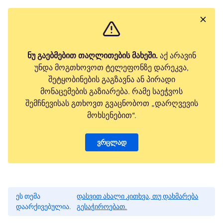
ნუ გაებმებით თაღლითების მახეში.
აქ არავინ
უნდა მოგთხოვოთ ტელეფონზე დარეკვა,
შეტყობინების გაგზავნა ან პირადი
მონაცემების გაზიარება. რამე საეჭვოს
შემჩნევისას გთხოვთ გვაცნობოთ „დარღვევის
მოხსენებით“.
ვრცლად
ეს თემა
დასვით ახალი კითხვა, თუ დახმარება
დაარქივებულია.
გესაჭიროებათ.