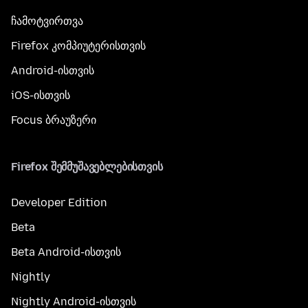
ჩამოტვირთვა
Firefox კომპიუტერისთვის
Android-ისთვის
iOS-ისთვის
Focus ბრაუზერი
Firefox შემმუშავებლებისთვის
Developer Edition
Beta
Beta Android-ისთვის
Nightly
Nightly Android-ისთვის