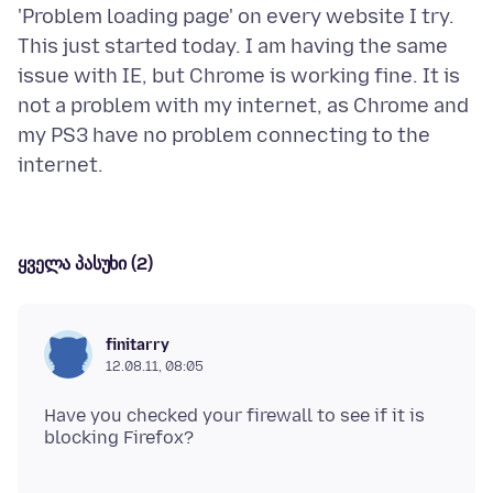
'Problem loading page' on every website I try.
This just started today. I am having the same
issue with IE, but Chrome is working fine. It is
not a problem with my internet, as Chrome and
my PS3 have no problem connecting to the
ყველა პასუხი (2)
finitarry
12.08.11, 08:05
Have you checked your firewall to see if it is