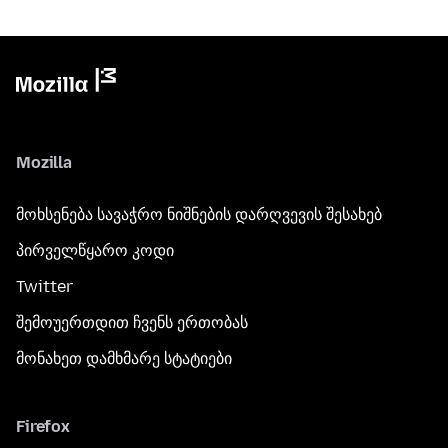
Mozilla
მოხსენება სავაჭრო ნიშნების დარღვევის შესახებ
პირველწყარო კოდი
Twitter
შემოუერთდით ჩვენს ერთობას
მონახეთ დამხმარე სტატიები
Firefox