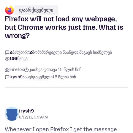
დაარქივებული
Firefox will not load any webpage,
but Chrome works just fine. What is
wrong?
2
პასუხი
2
მომხმარებელი წააწყდა მსგავს სიძნელეს
160
ნახვა
Firefox
კითხვა დაისვა 15 წლის წინ
irysh9
პასუხგაცემული
15 წლის წინ
irysh9
8/12/11, 5:39 AM
Whenever I open Firefox I get the message