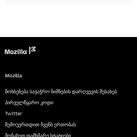
Mozilla
მოხსენება სავაჭრო ნიშნების დარღვევის შესახებ
პირველწყარო კოდი
Twitter
შემოუერთდით ჩვენს ერთობას
მონახეთ დამხმარე სტატიები