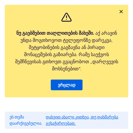
ნუ გაებმებით თაღლითების მახეში.
აქ არავინ
უნდა მოგთხოვოთ ტელეფონზე დარეკვა,
შეტყობინების გაგზავნა ან პირადი
მონაცემების გაზიარება. რამე საეჭვოს
შემჩნევისას გთხოვთ გვაცნობოთ „დარღვევის
მოხსენებით“.
ვრცლად
ეს თემა
დასვით ახალი კითხვა, თუ დახმარება
დაარქივებულია.
გესაჭიროებათ.