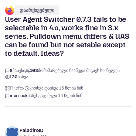
დაარქივებული
User Agent Switcher 0.7.3 fails to be
selectable in 4.o, works fine in 3.x
series. Pulldown menu differs & UAS
can be found but not setable except
to default. Ideas?
2
პასუხი
103
მომხმარებელი წააწყდა მსგავს სიძნელეს
130
ნახვა
Firefox
კითხვა დაისვა 15 წლის წინ
morrock
პასუხგაცემული
14 წლის წინ
PaladinSD