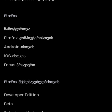
Firefox
ჩამოტვირთვა
Firefox კომპიუტერისთვის
Android-ისთვის
iOS-ისთვის
Focus ბრაუზერი
Firefox შემმუშავებლებისთვის
Developer Edition
Beta