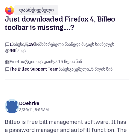
დაარქივებული
Just downloaded Firefox 4, Billeo
toolbar is missing....?
1
პასუხი
19
მომხმარებელი წააწყდა მსგავს სიძნელეს
40
ნახვა
Firefox
კითხვა დაისვა 15 წლის წინ
The Billeo Support Team
პასუხგაცემული
15 წლის წინ
DOehrke
3/30/11, 8:05 AM
Billeo is free bill management software. It has
a password manager and autofill function. The