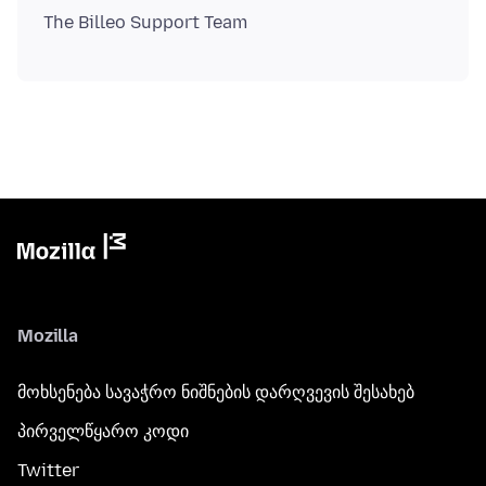
Mozilla
მოხსენება სავაჭრო ნიშნების დარღვევის შესახებ
პირველწყარო კოდი
Twitter