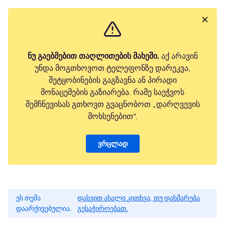
ნუ გაებმებით თაღლითების მახეში.
აქ არავინ
უნდა მოგთხოვოთ ტელეფონზე დარეკვა,
შეტყობინების გაგზავნა ან პირადი
მონაცემების გაზიარება. რამე საეჭვოს
შემჩნევისას გთხოვთ გვაცნობოთ „დარღვევის
მოხსენებით“.
ვრცლად
ეს თემა
დასვით ახალი კითხვა, თუ დახმარება
დაარქივებულია.
გესაჭიროებათ.