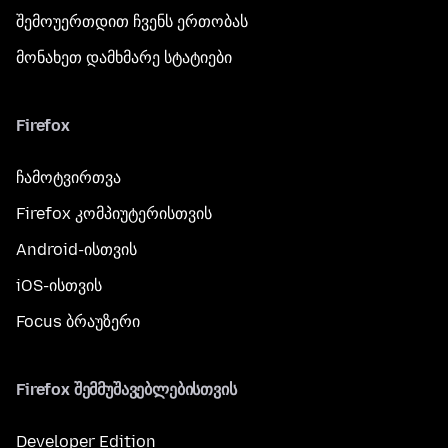
შემოუერთდით ჩვენს ერთობას
მონახეთ დამხმარე სტატიები
Firefox
ჩამოტვირთვა
Firefox კომპიუტერისთვის
Android-ისთვის
iOS-ისთვის
Focus ბრაუზერი
Firefox შემმუშავებლებისთვის
Developer Edition