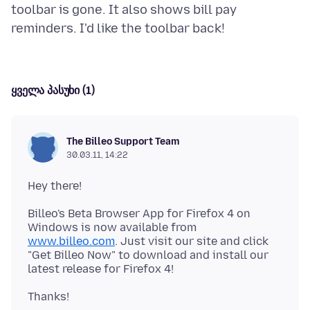
toolbar is gone. It also shows bill pay
ყველა პასუხი (1)
The Billeo Support Team
30.03.11, 14:22
Billeo's Beta Browser App for Firefox 4 on
Windows is now available from
www.billeo.com
. Just visit our site and click
"Get Billeo Now" to download and install our