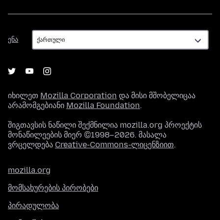
ენა
ენა
იხილეთ
Mozilla Corporation
და მისი მშობელიცაა
არამომგებიანი
Mozilla Foundation
.
შიგთავსის ნაწილი შექმნილია mozilla.org პროექტის
მონაწილეების მიერ ©1998–2026. მასალა
ვრცელდება
Creative-Commons-ლიცენზიით
.
mozilla.org
მომსახურების პირობები
პირადულობა