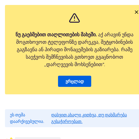
ნუ გაებმებით თაღლითების მახეში.
აქ არავინ უნდა
მოგთხოვოთ ტელეფონზე დარეკვა, შეტყობინების
გაგზავნა ან პირადი მონაცემების გაზიარება. რამე
საეჭვოს შემჩნევისას გთხოვთ გვაცნობოთ
„დარღვევის მოხსენებით“.
ვრცლად
ეს თემა
დასვით ახალი კითხვა, თუ დახმარება
დაარქივებულია.
გესაჭიროებათ.