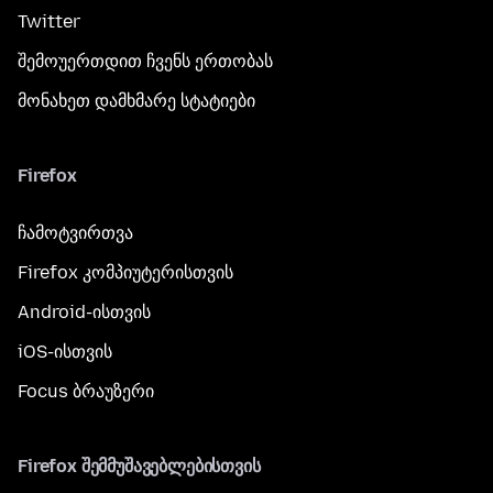
Twitter
შემოუერთდით ჩვენს ერთობას
მონახეთ დამხმარე სტატიები
Firefox
ჩამოტვირთვა
Firefox კომპიუტერისთვის
Android-ისთვის
iOS-ისთვის
Focus ბრაუზერი
Firefox შემმუშავებლებისთვის