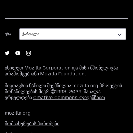
ენა
ენა
იხილეთ
Mozilla Corporation
და მისი მშობელიცაა
არამომგებიანი
Mozilla Foundation
.
შიგთავსის ნაწილი შექმნილია mozilla.org პროექტის
მონაწილეების მიერ ©1998–2026. მასალა
ვრცელდება
Creative-Commons-ლიცენზიით
.
mozilla.org
მომსახურების პირობები