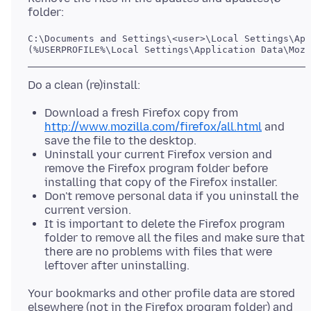
C:\Documents and Settings\<user>\Local Settings\App
Download a fresh Firefox copy from
http://www.mozilla.com/firefox/all.html
and
save the file to the desktop.
Uninstall your current Firefox version and
remove the Firefox program folder before
installing that copy of the Firefox installer.
Don't remove personal data if you uninstall the
current version.
It is important to delete the Firefox program
folder to remove all the files and make sure that
there are no problems with files that were
leftover after uninstalling.
Your bookmarks and other profile data are stored
elsewhere (not in the Firefox program folder) and