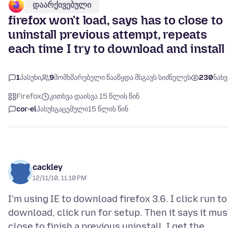
დაარქივებული
firefox won't load, says has to close to
uninstall previous attempt, repeats
each time I try to download and install
1
პასუხი
9
მომხმარებელი წააწყდა მსგავს სიძნელეს
230
ნახვ
Firefox
კითხვა დაისვა 15 წლის წინ
cor-el
პასუხგაცემული
15 წლის წინ
cackley
12/11/10, 11:10 PM
I'm using IE to download firefox 3.6. I click run to
download, click run for setup. Then it says it mus
close to finish a previous uninstall. I get the