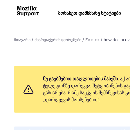
მონახეთ დამხმარე სტატიები
მთავარი
მხარდაჭერის ფორუმები
Firefox
how do i prev
ნუ გაებმებით თაღლითების მახეში.
აქ ა
ტელეფონზე დარეკვა, შეტყობინების გაგ
გაზიარება. რამე საეჭვოს შემჩნევისას
„დარღვევის მოხსენებით“.