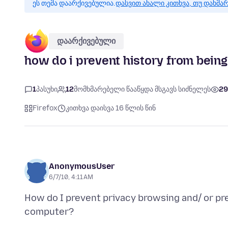
ეს თემა დაარქივებულია.
დასვით ახალი კითხვა, თუ დახმა
დაარქივებული
how do i prevent history from bein
1
პასუხი
12
მომხმარებელი წააწყდა მსგავს სიძნელეს
2
Firefox
კითხვა დაისვა 16 წლის წინ
AnonymousUser
6/7/10, 4:11 AM
How do I prevent privacy browsing and/ or pr