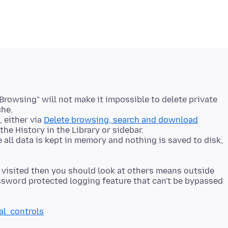
Browsing" will not make it impossible to delete private
che.
, either via
Delete browsing, search and download
the History in the Library or sidebar.
all data is kept in memory and nothing is saved to disk,
 visited then you should look at others means outside
password protected logging feature that can't be bypassed
al_controls