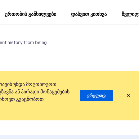
ერთობის განხილვები
დასვით კითხვა
წვლილი
ent history from being...
რავინ უნდა მოგთხოვოთ
ზავნა ან პირადი მონაცემების
ვრცლად
 გთხოვთ გვაცნობოთ