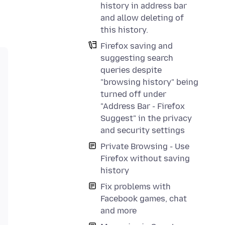
history in address bar
and allow deleting of
this history.
Firefox saving and
suggesting search
queries despite
"browsing history" being
turned off under
"Address Bar - Firefox
Suggest" in the privacy
and security settings
Private Browsing - Use
Firefox without saving
history
Fix problems with
Facebook games, chat
and more