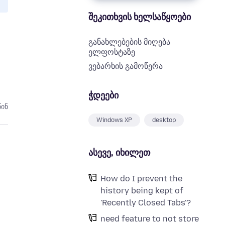
შეკითხვის ხელსაწყოები
განახლებების მიღება
ელფოსტაზე
ვებარხის გამოწერა
ჭდეები
წინ
Windows XP
desktop
ასევე, იხილეთ
How do I prevent the
history being kept of
'Recently Closed Tabs'?
need feature to not store