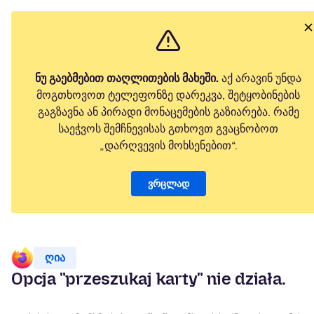
ნუ გაებმებით თაღლითების მახეში.
აქ არავინ უნდა
მოგთხოვოთ ტელეფონზე დარეკვა, შეტყობინების
გაგზავნა ან პირადი მონაცემების გაზიარება. რამე
საეჭვოს შემჩნევისას გთხოვთ გვაცნობოთ
„დარღვევის მოხსენებით“.
ვრცლად
ღია
Opcja "przeszukaj karty" nie działa.