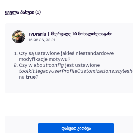
ყველა პასუხი (1)
მხურვალე 10 მოხალისეთაგანი
TyDraniu
16.06.26, 03:21
Czy są ustawione jakieś niestandardowe
modyfikacje motywu?
Czy w
about:config
jest ustawione
toolkit.legacyUserProfileCustomizations.stylesh
na
true
?
დასვით კითხვა