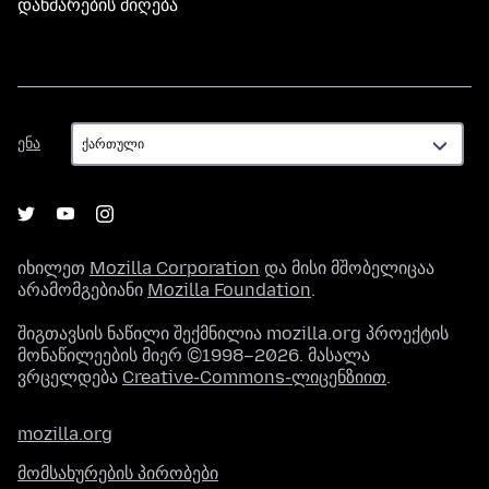
დახმარების მიღება
ენა
ენა
იხილეთ
Mozilla Corporation
და მისი მშობელიცაა
არამომგებიანი
Mozilla Foundation
.
შიგთავსის ნაწილი შექმნილია mozilla.org პროექტის
მონაწილეების მიერ ©1998–2026. მასალა
ვრცელდება
Creative-Commons-ლიცენზიით
.
mozilla.org
მომსახურების პირობები