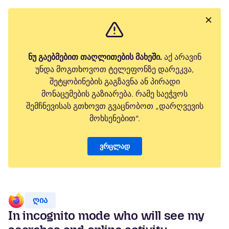
ნუ გაებმებით თაღლითების მახეში.
აქ არავინ
უნდა მოგთხოვოთ ტელეფონზე დარეკვა,
შეტყობინების გაგზავნა ან პირადი
მონაცემების გაზიარება. რამე საეჭვოს
შემჩნევისას გთხოვთ გვაცნობოთ „დარღვევის
მოხსენებით“.
ვრცლად
ღია
In incognito mode who will see my