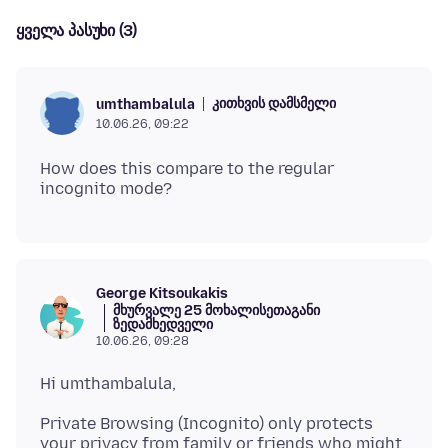
ყველა პასუხი (3)
კითხვის დამსმელი
umthambalula
10.06.26, 09:22
How does this compare to the regular
George Kitsoukakis
მხურვალე 25 მოხალისეთაგანი
ზედამხედველი
10.06.26, 09:28
Private Browsing (Incognito) only protects
your privacy from family or friends who might