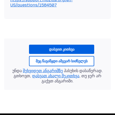
US/questions/1584507
დასვით კითხვა
მეც წავაწყდი ამგვარ სიძნელეს
უნდა
შეხვიდეთ ანგარიშზე
პასუხის დასაწერად.
გთხოვთ,
დასვათ ახალი შეკითხვა
, თუ ჯერ არ
გაქვთ ანგარიში.