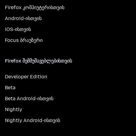
Firefox კომპიუტერისთვის
Android-ისთვის
iOS-ისთვის
Focus ბრაუზერი
Firefox შემმუშავებლებისთვის
Developer Edition
Beta
Beta Android-ისთვის
Nightly
Nightly Android-ისთვის