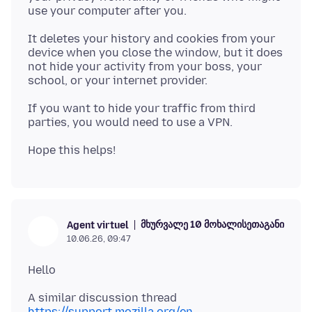
It deletes your history and cookies from your
device when you close the window, but it does
not hide your activity from your boss, your
If you want to hide your traffic from third
მხურვალე 10 მოხალისეთაგანი
Agent virtuel
10.06.26, 09:47
https://support.mozilla.org/en-