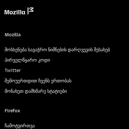
Mozilla
მოხსენება სავაჭრო ნიშნების დარღვევის შესახებ
პირველწყარო კოდი
Twitter
შემოუერთდით ჩვენს ერთობას
მონახეთ დამხმარე სტატიები
Firefox
ჩამოტვირთვა