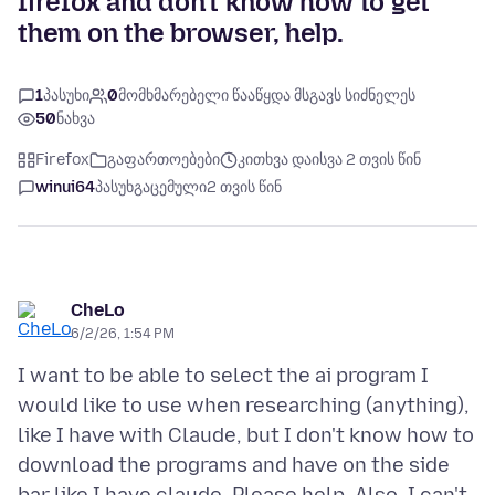
firefox and don't know how to get
them on the browser, help.
1
პასუხი
0
მომხმარებელი წააწყდა მსგავს სიძნელეს
50
ნახვა
Firefox
გაფართოებები
კითხვა დაისვა 2 თვის წინ
winui64
პასუხგაცემული
2 თვის წინ
CheLo
6/2/26, 1:54 PM
I want to be able to select the ai program I
would like to use when researching (anything),
like I have with Claude, but I don't know how to
download the programs and have on the side