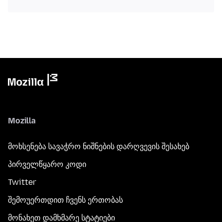
Mozilla
მოხსენება სავაჭრო ნიშნების დარღვევის შესახებ
პირველწყარო კოდი
Twitter
შემოუერთდით ჩვენს ერთობას
მონახეთ დამხმარე სტატიები