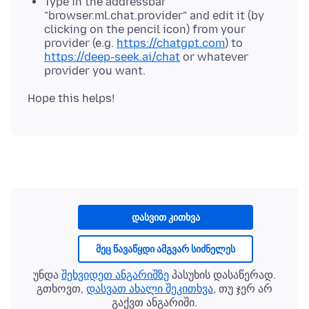
Type in the addressbar
"browser.ml.chat.provider" and edit it (by
clicking on the pencil icon) from your
provider (e.g.
https://chatgpt.com
) to
https://deep-seek.ai/chat
or whatever
provider you want.
დასვით კითხვა
მეც წავაწყდი ამგვარ სიძნელეს
უნდა
შეხვიდეთ ანგარიშზე
პასუხის დასაწერად.
გთხოვთ,
დასვათ ახალი შეკითხვა
, თუ ჯერ არ
გაქვთ ანგარიში.