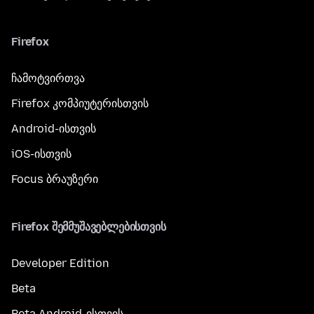
Firefox
ჩამოტვირთვა
Firefox კომპიუტერისთვის
Android-ისთვის
iOS-ისთვის
Focus ბრაუზერი
Firefox შემმუშავებლებისთვის
Developer Edition
Beta
Beta Android-ისთვის