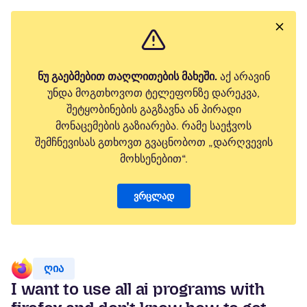
ნუ გაებმებით თაღლითების მახეში.
აქ არავინ
უნდა მოგთხოვოთ ტელეფონზე დარეკვა,
შეტყობინების გაგზავნა ან პირადი
მონაცემების გაზიარება. რამე საეჭვოს
შემჩნევისას გთხოვთ გვაცნობოთ „დარღვევის
მოხსენებით“.
ვრცლად
ღია
I want to use all ai programs with