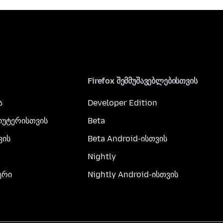
Firefox შემმუშავებლებისთვის
ა
Developer Edition
პიუტერისთვის
Beta
ვის
Beta Android-ისთვის
Nightly
ერი
Nightly Android-ისთვის