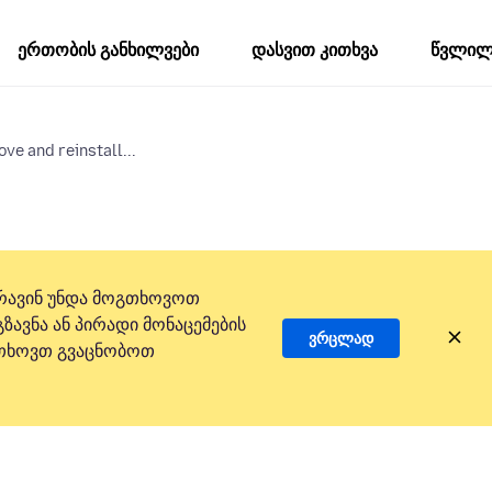
ერთობის განხილვები
დასვით კითხვა
წვლილი
ove and reinstall...
რავინ უნდა მოგთხოვოთ
ზავნა ან პირადი მონაცემების
ვრცლად
 გთხოვთ გვაცნობოთ