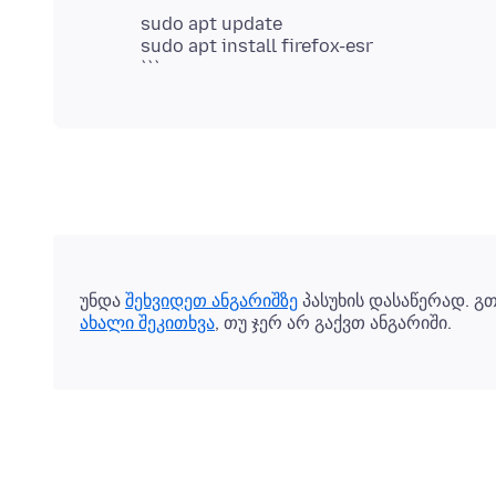
sudo apt update
sudo apt install firefox-esr
უნდა
შეხვიდეთ ანგარიშზე
პასუხის დასაწერად. გ
ახალი შეკითხვა
, თუ ჯერ არ გაქვთ ანგარიში.