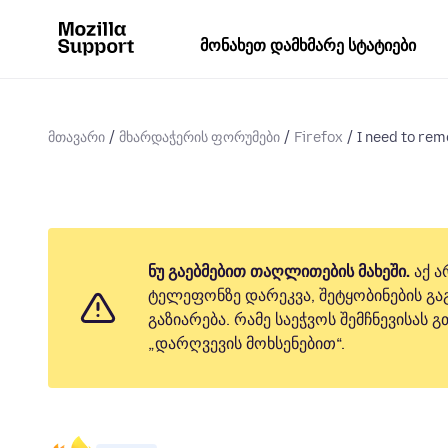
მონახეთ დამხმარე სტატიები
მთავარი
მხარდაჭერის ფორუმები
Firefox
I need to rem
ნუ გაებმებით თაღლითების მახეში.
აქ ა
ტელეფონზე დარეკვა, შეტყობინების გაგ
გაზიარება. რამე საეჭვოს შემჩნევისას
„დარღვევის მოხსენებით“.