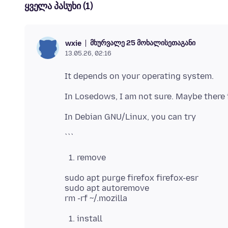
ყველა პასუხი (1)
მხურვალე 25 მოხალისეთაგანი
wxie
13.05.26, 02:16
remove
sudo apt purge firefox firefox-esr
sudo apt autoremove
install