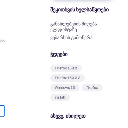
შეკითხვის ხელსაწყოები
განახლებების მიღება
ელფოსტაზე
ვებარხის გამოწერა
წინ
ჭდეები
Firefox 150.0
Firefox 150.0.2
Windows 10
firefox
install
ასევე, იხილეთ