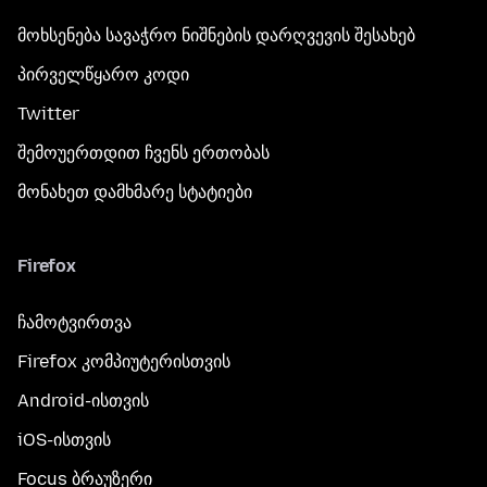
მოხსენება სავაჭრო ნიშნების დარღვევის შესახებ
პირველწყარო კოდი
Twitter
შემოუერთდით ჩვენს ერთობას
მონახეთ დამხმარე სტატიები
Firefox
ჩამოტვირთვა
Firefox კომპიუტერისთვის
Android-ისთვის
iOS-ისთვის
Focus ბრაუზერი