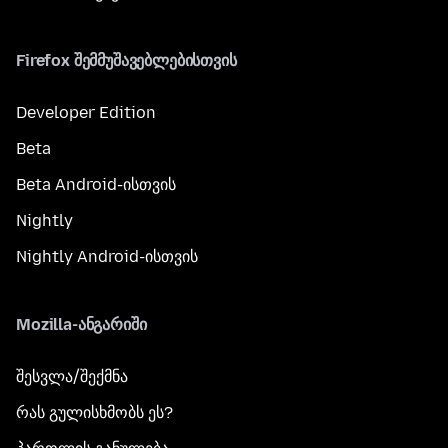
Firefox შემმუშავებლებისთვის
Developer Edition
Beta
Beta Android-ისთვის
Nightly
Nightly Android-ისთვის
Mozilla-ანგარიში
შესვლა/შექმნა
რას გულისხმობს ეს?