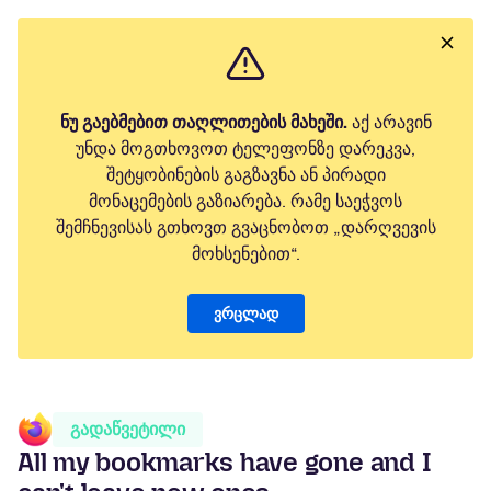
ნუ გაებმებით თაღლითების მახეში.
აქ არავინ
უნდა მოგთხოვოთ ტელეფონზე დარეკვა,
შეტყობინების გაგზავნა ან პირადი
მონაცემების გაზიარება. რამე საეჭვოს
შემჩნევისას გთხოვთ გვაცნობოთ „დარღვევის
მოხსენებით“.
ვრცლად
გადაწვეტილი
All my bookmarks have gone and I