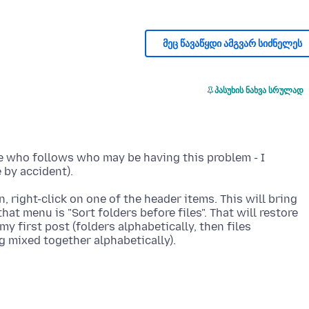
მეც წავაწყდი ამგვარ სიძნელეს
პასუხის ნახვა სრულად
ne who follows who may be having this problem - I
 right-click on one of the header items. This will bring
hat menu is "Sort folders before files". That will restore
my first post (folders alphabetically, then files