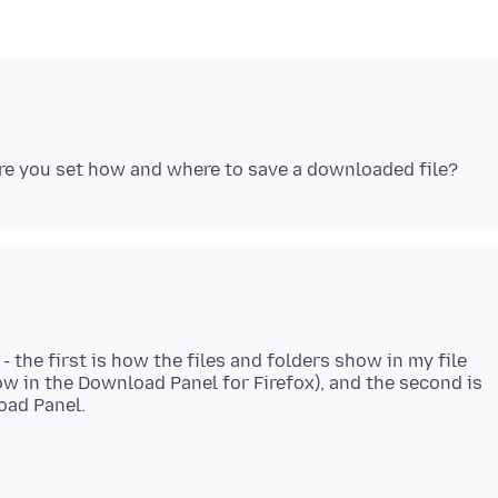
 the first is how the files and folders show in my file
w in the Download Panel for Firefox), and the second is