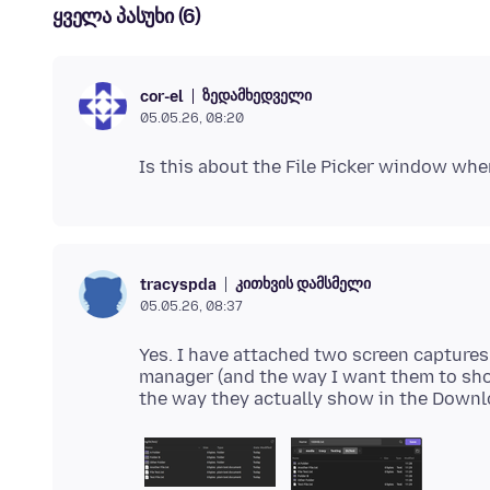
ყველა პასუხი (6)
ზედამხედველი
cor-el
05.05.26, 08:20
კითხვის დამსმელი
tracyspda
05.05.26, 08:37
Yes. I have attached two screen captures -
manager (and the way I want them to sho