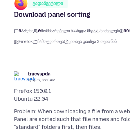
გადაწვეტილი
Download panel sorting
6
პასუხი
0
მომხმარებელი წააწყდა მსგავს სიძნელეს
99
Firefox
ჩამოტვირთვა
კითხვა დაისვა 3 თვის წინ
tracyspda
5/5/26, 6:28 AM
Firefox 150.0.1
Problem: When downloading a file from a web p
Panel are sorted such that file names and fol