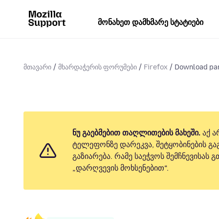
მონახეთ დამხმარე სტატიები
მთავარი
მხარდაჭერის ფორუმები
Firefox
Download pan
ნუ გაებმებით თაღლითების მახეში.
აქ ა
ტელეფონზე დარეკვა, შეტყობინების გაგ
გაზიარება. რამე საეჭვოს შემჩნევისას
„დარღვევის მოხსენებით“.