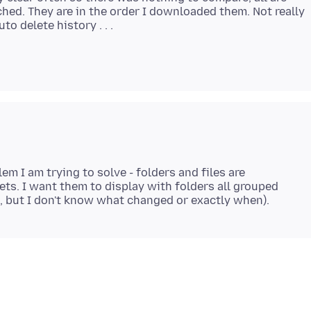
ched. They are in the order I downloaded them. Not really
m I am trying to solve - folders and files are
ets. I want them to display with folders all grouped