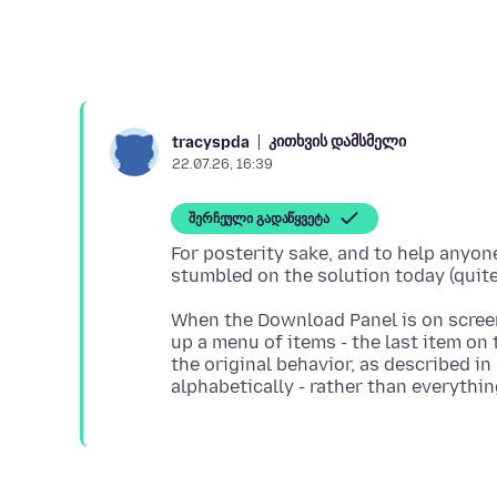
კითხვის დამსმელი
tracyspda
22.07.26, 16:39
შერჩეული გადაწყვეტა
For posterity sake, and to help anyo
When the Download Panel is on screen,
up a menu of items - the last item on t
the original behavior, as described in 