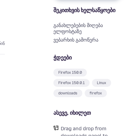
შეკითხვის ხელსაწყოები
განახლებების მიღება
ელფოსტაზე
ვებარხის გამოწერა
წინ
ჭდეები
Firefox 150.0
Firefox 150.0.1
Linux
downloads
firefox
ასევე, იხილეთ
Drag and drop from
downloads panel to