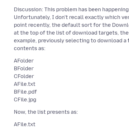
Discussion: This problem has been happening f
Unfortunately, I don't recall exactly which ve
point recently, the default sort for the Downl
at the top of the list of download targets, the
example, previously selecting to download a 
AFolder
BFolder
CFolder
AFile.txt
BFile.pdf
AFile.txt