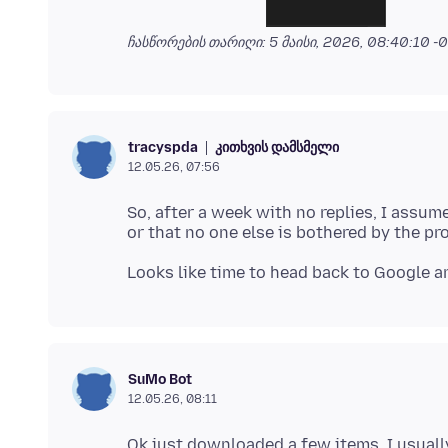
ჩასწორების თარიღი:
5 მაისი, 2026, 08:40:10 -
კითხვის დამსმელი
tracyspda
12.05.26, 07:56
So, after a week with no replies, I assum
SuMo Bot
12.05.26, 08:11
Ok just downloaded a few items, I usually