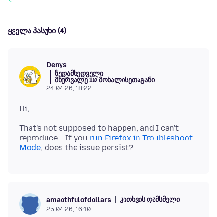
ყველა პასუხი (4)
Denys
ზედამხედველი
მხურვალე 10 მოხალისეთაგანი
24.04.26, 18:22
That's not supposed to happen, and I can't
reproduce... If you
run Firefox in Troubleshoot
Mode
კითხვის დამსმელი
amaothfulofdollars
25.04.26, 16:10