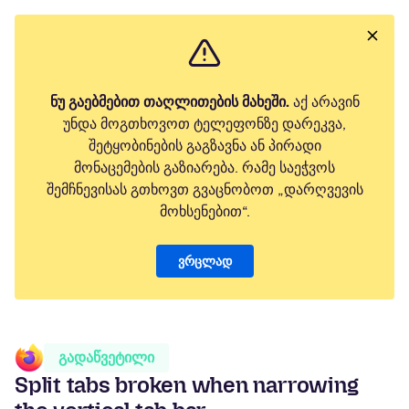
ნუ გაებმებით თაღლითების მახეში.
აქ არავინ
უნდა მოგთხოვოთ ტელეფონზე დარეკვა,
შეტყობინების გაგზავნა ან პირადი
მონაცემების გაზიარება. რამე საეჭვოს
შემჩნევისას გთხოვთ გვაცნობოთ „დარღვევის
მოხსენებით“.
ვრცლად
გადაწვეტილი
Split tabs broken when narrowing