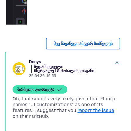
მეც წავაწყდი ამგვარ სიძნელეს
Denys
ზედამხედველი
მხურვალე 10 მოხალისეთაგანი
25.04.26, 16:53
შერჩეული გადაწყვეტა
Oh, that sounds very likely, given that Floorp
names "UI customizations" as one of its
features. I suggest that you
report the issue