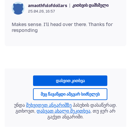
კითხვის დამსმელი
amaothfulofdollars
25.04.26, 16:57
Makes sense. I'll head over there. Thanks for
დასვით კითხვა
მეც წავაწყდი ამგვარ სიძნელეს
უნდა
შეხვიდეთ ანგარიშზე
პასუხის დასაწერად.
გთხოვთ,
დასვათ ახალი შეკითხვა
, თუ ჯერ არ
გაქვთ ანგარიში.