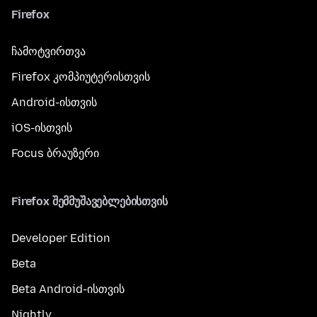
Firefox
ჩამოტვირთვა
Firefox კომპიუტერისთვის
Android-ისთვის
iOS-ისთვის
Focus ბრაუზერი
Firefox შემმუშავებლებისთვის
Developer Edition
Beta
Beta Android-ისთვის
Nightly