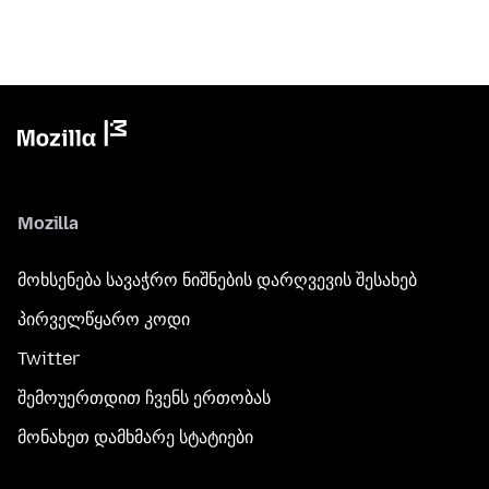
Mozilla
მოხსენება სავაჭრო ნიშნების დარღვევის შესახებ
პირველწყარო კოდი
Twitter
შემოუერთდით ჩვენს ერთობას
მონახეთ დამხმარე სტატიები