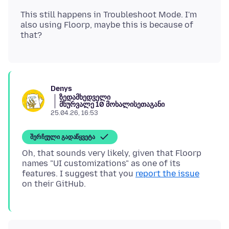
This still happens in Troubleshoot Mode. I'm
also using Floorp, maybe this is because of
Denys
ზედამხედველი
მხურვალე 10 მოხალისეთაგანი
25.04.26, 16:53
შერჩეული გადაწყვეტა
Oh, that sounds very likely, given that Floorp
names "UI customizations" as one of its
features. I suggest that you
report the issue