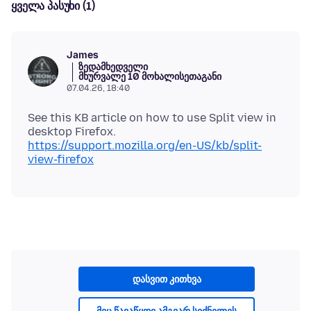
ყველა პასუხი (1)
James
ზედამხედველი
მხურვალე 10 მოხალისეთაგანი
07.04.26, 18:40
See this KB article on how to use Split view in
desktop Firefox.
https://support.mozilla.org/en-US/kb/split-
view-firefox
დასვით კითხვა