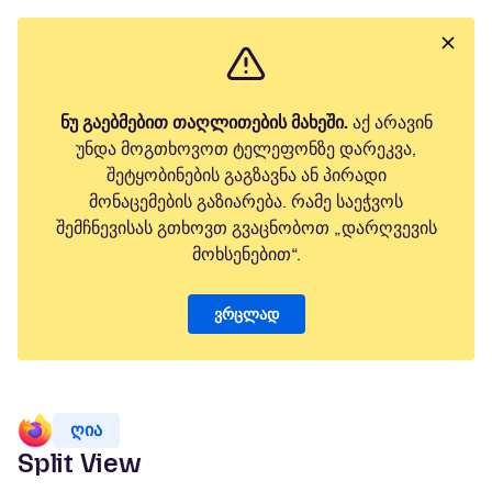
ნუ გაებმებით თაღლითების მახეში.
აქ არავინ
უნდა მოგთხოვოთ ტელეფონზე დარეკვა,
შეტყობინების გაგზავნა ან პირადი
მონაცემების გაზიარება. რამე საეჭვოს
შემჩნევისას გთხოვთ გვაცნობოთ „დარღვევის
მოხსენებით“.
ვრცლად
ღია
Split View