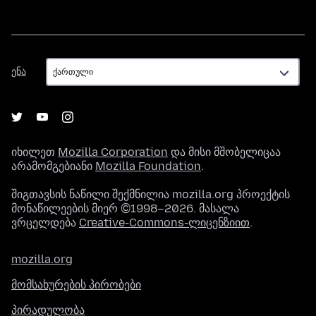
ენა
ენა
იხილეთ
Mozilla Corporation
და მისი მშობელიცაა
არამომგებიანი
Mozilla Foundation
.
შიგთავსის ნაწილი შექმნილია mozilla.org პროექტის
მონაწილეების მიერ ©1998–2026. მასალა
ვრცელდება
Creative-Commons-ლიცენზიით
.
mozilla.org
მომსახურების პირობები
პირადულობა