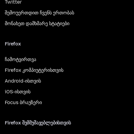
Twitter
შემოუერთდით ჩვენს ერთობას
მონახეთ დამხმარე სტატიები
Firefox
ჩამოტვირთვა
Firefox კომპიუტერისთვის
Android-ისთვის
iOS-ისთვის
Focus ბრაუზერი
Firefox შემმუშავებლებისთვის