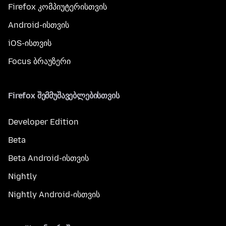
Firefox კომპიუტერისთვის
Android-ისთვის
iOS-ისთვის
Focus ბრაუზერი
Firefox შემმუშავებლებისთვის
Developer Edition
Beta
Beta Android-ისთვის
Nightly
Nightly Android-ისთვის