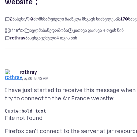
website`;
2
პასუხი
0
მომხმარებელი წააწყდა მსგავს სიძნელეს
170
ნახვ
Firefox
ხელმისაწვდომობა
კითხვა დაისვა 4 თვის წინ
rothray
პასუხგაცემული
4 თვის წინ
rothray
4/5/26, 9:43 AM
I have just started to receive this message when 
Quote:
bold text
Firefox can’t connect to the server at jar resourc