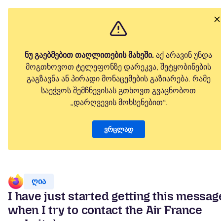
ნუ გაებმებით თაღლითების მახეში.
აქ არავინ უნდა
მოგთხოვოთ ტელეფონზე დარეკვა, შეტყობინების
გაგზავნა ან პირადი მონაცემების გაზიარება. რამე
საეჭვოს შემჩნევისას გთხოვთ გვაცნობოთ
„დარღვევის მოხსენებით“.
ვრცლად
ღია
I have just started getting this messag
when I try to contact the Air France