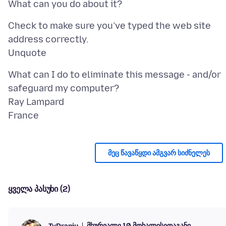
Check to make sure you’ve typed the web site
address correctly.
What can I do to eliminate this message - and/or
safeguard my computer?
Ray Lampard
მეც წავაწყდი ამგვარ სიძნელეს
ყველა პასუხი (2)
მხურვალე 10 მოხალისეთაგანი