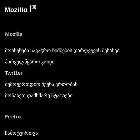
Mozilla
მოხსენება სავაჭრო ნიშნების დარღვევის შესახებ
პირველწყარო კოდი
Twitter
შემოუერთდით ჩვენს ერთობას
მონახეთ დამხმარე სტატიები
Firefox
ჩამოტვირთვა