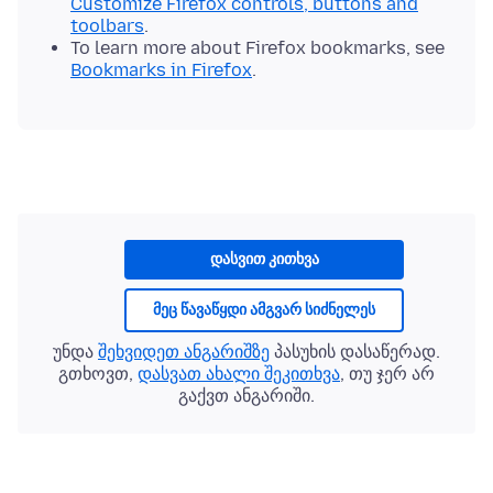
Customize Firefox controls, buttons and
toolbars
.
To learn more about Firefox bookmarks, see
Bookmarks in Firefox
.
დასვით კითხვა
მეც წავაწყდი ამგვარ სიძნელეს
უნდა
შეხვიდეთ ანგარიშზე
პასუხის დასაწერად.
გთხოვთ,
დასვათ ახალი შეკითხვა
, თუ ჯერ არ
გაქვთ ანგარიში.