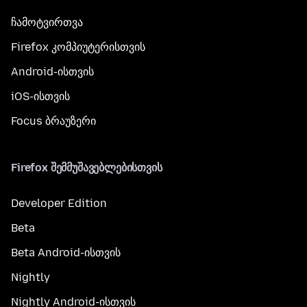
ჩამოტვირთვა
Firefox კომპიუტერისთვის
Android-ისთვის
iOS-ისთვის
Focus ბრაუზერი
Firefox შემმუშავებლებისთვის
Developer Edition
Beta
Beta Android-ისთვის
Nightly
Nightly Android-ისთვის