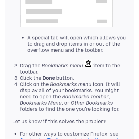
A special tab will open which allows you
to drag and drop items in or out of the
overflow menu and the toolbar.
Drag the
Bookmarks menu
item to the
toolbar.
Click the
Done
button.
Click on the
Bookmarks menu
icon. It will
display all of your bookmarks. You might
need to open the
Bookmarks Toolbar
,
Bookmarks Menu
, or
Other Bookmarks
folders to find the one you're looking for.
For other ways to customize Firefox, see