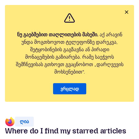
ნუ გაებმებით თაღლითების მახეში.
აქ არავინ
უნდა მოგთხოვოთ ტელეფონზე დარეკვა,
შეტყობინების გაგზავნა ან პირადი
მონაცემების გაზიარება. რამე საეჭვოს
შემჩნევისას გთხოვთ გვაცნობოთ „დარღვევის
მოხსენებით“.
ვრცლად
ღია
Where do I find my starred articles