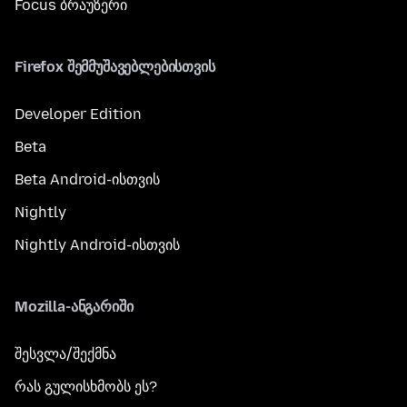
Focus ბრაუზერი
Firefox შემმუშავებლებისთვის
Developer Edition
Beta
Beta Android-ისთვის
Nightly
Nightly Android-ისთვის
Mozilla-ანგარიში
შესვლა/შექმნა
რას გულისხმობს ეს?