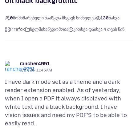
on black background.
0
მომხმარებელი წააწყდა მსგავს სიძნელეს
130
ნახვა
Firefox
ხელმისაწვდომობა
კითხვა დაისვა 4 თვის წინ
rancher4951
3/27/26, 11:45 AM
I have dark mode set as a theme and a dark
reader extension enabled. As of yesterday,
when I open a PDF it always displayed with
white text and a black background. I have
vision issues and need my PDF'S to be able to