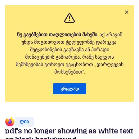
ნუ გაებმებით თაღლითების მახეში.
აქ არავინ
უნდა მოგთხოვოთ ტელეფონზე დარეკვა,
შეტყობინების გაგზავნა ან პირადი
მონაცემების გაზიარება. რამე საეჭვოს
შემჩნევისას გთხოვთ გვაცნობოთ „დარღვევის
მოხსენებით“.
ვრცლად
ღია
pdf's no longer showing as white text