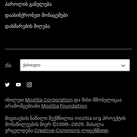
პაროლის განულება
დაასინქრონეთ მონაცემები
დახმარების მიღება
ენა
ენა
იხილეთ
Mozilla Corporation
და მისი მშობელიცაა
არამომგებიანი
Mozilla Foundation
.
შიგთავსის ნაწილი შექმნილია mozilla.org პროექტის
მონაწილეების მიერ ©1998–2026. მასალა
ვრცელდება
Creative-Commons-ლიცენზიით
.