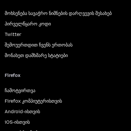
მოხსენება სავაჭრო ნიშნების დარღვევის შესახებ
პირველწყარო კოდი
Twitter
შემოუერთდით ჩვენს ერთობას
მონახეთ დამხმარე სტატიები
Firefox
ჩამოტვირთვა
Firefox კომპიუტერისთვის
Android-ისთვის
iOS-ისთვის