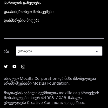
პაროლის განულება
დაასინქრონეთ მონაცემები
დახმარების მიღება
ენა
ენა
იხილეთ
Mozilla Corporation
და მისი მშობელიცაა
არამომგებიანი
Mozilla Foundation
.
შიგთავსის ნაწილი შექმნილია mozilla.org პროექტის
მონაწილეების მიერ ©1998–2026. მასალა
ვრცელდება
Creative-Commons-ლიცენზიით
.