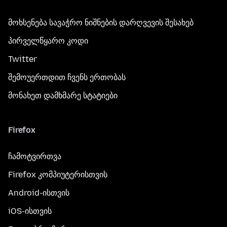
მოხსენება სავაჭრო ნიშნების დარღვევის შესახებ
პირველწყარო კოდი
Twitter
შემოუერთდით ჩვენს ერთობას
მონახეთ დამხმარე სტატიები
Firefox
ჩამოტვირთვა
Firefox კომპიუტერისთვის
Android-ისთვის
iOS-ისთვის