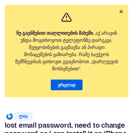
ნუ გაებმებით თაღლითების მახეში.
აქ არავინ
უნდა მოგთხოვოთ ტელეფონზე დარეკვა,
შეტყობინების გაგზავნა ან პირადი
მონაცემების გაზიარება. რამე საეჭვოს
შემჩნევისას გთხოვთ გვაცნობოთ „დარღვევის
მოხსენებით“.
ვრცლად
ღია
lost email password, need to change