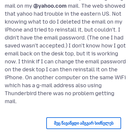
mail on my
@yahoo.com
mail. The web showed
that yahoo had trouble in the eastern US. Not
knowing what to do I deleted the email on my
iPhone and tried to reinstall it, but couldn't. I
didn't have the email password. (The one I had
saved wasn't accepted.) I don't know how I got
email back on the desk top, but it is working
now. I think if I can change the email password
on the desk top I can then reinstall it on the
iPhone. On another computer on the same WiFi
which has a g-mail address also using
Thunderbird there was no problem getting
მეც წავაწყდი ამგვარ სიძნელეს