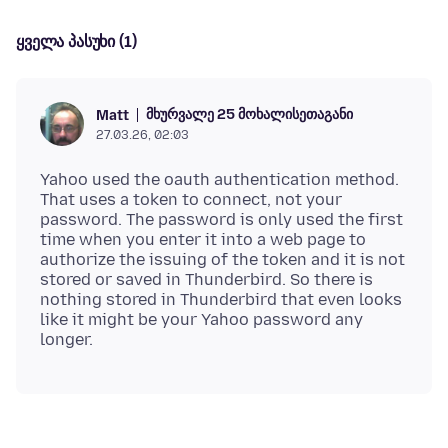
ყველა პასუხი (1)
მხურვალე 25 მოხალისეთაგანი
Matt
27.03.26, 02:03
Yahoo used the oauth authentication method.
That uses a token to connect, not your
password. The password is only used the first
time when you enter it into a web page to
authorize the issuing of the token and it is not
stored or saved in Thunderbird. So there is
nothing stored in Thunderbird that even looks
like it might be your Yahoo password any