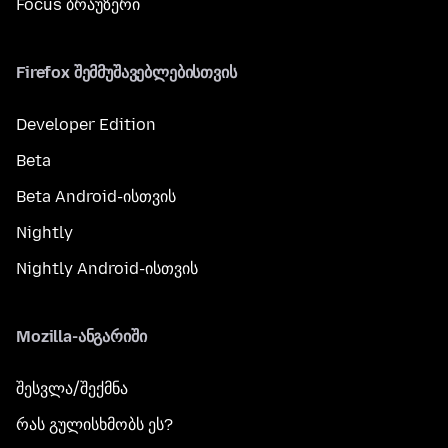
Focus ბრაუზერი
Firefox შემმუშავებლებისთვის
Developer Edition
Beta
Beta Android-ისთვის
Nightly
Nightly Android-ისთვის
Mozilla-ანგარიში
შესვლა/შექმნა
რას გულისხმობს ეს?