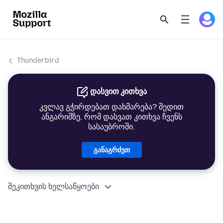
Thunderbird
დასვით კითხვა
კვლავ გჭირდებათ დახმარება? შედით
ანგარიშზე, რომ დასვათ კითხვა ჩვენს
სასაუბროში.
განაგრძეთ
შეკითხვის ხელსაწყოები