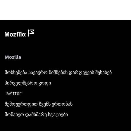
Mozilla
მოხსენება სავაჭრო ნიშნების დარღვევის შესახებ
პირველწყარო კოდი
Twitter
შემოუერთდით ჩვენს ერთობას
მონახეთ დამხმარე სტატიები