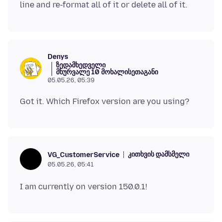
Denys
ზედამხედველი
მხურვალე 10 მოხალისეთაგანი
05.05.26, 05:39
კითხვის დამსმელი
VG_CustomerService
05.05.26, 05:41