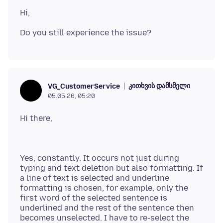
კითხვის დამსმელი
VG_CustomerService
05.05.26, 05:20
Yes, constantly. It occurs not just during
typing and text deletion but also formatting. If
a line of text is selected and underline
formatting is chosen, for example, only the
first word of the selected sentence is
underlined and the rest of the sentence then
becomes unselected. I have to re-select the