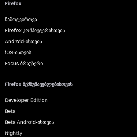
Firefox
ჩამოტვირთვა
Firefox კომპიუტერისთვის
Android-ისთვის
iOS-ისთვის
Focus ბრაუზერი
Firefox შემმუშავებლებისთვის
Developer Edition
Beta
Beta Android-ისთვის
Nightly