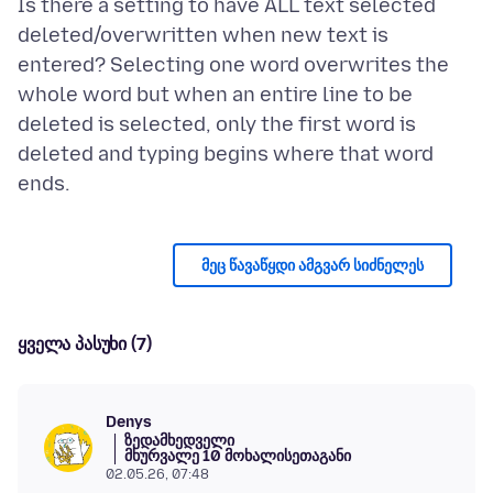
Is there a setting to have ALL text selected
deleted/overwritten when new text is
entered? Selecting one word overwrites the
whole word but when an entire line to be
deleted is selected, only the first word is
deleted and typing begins where that word
მეც წავაწყდი ამგვარ სიძნელეს
ყველა პასუხი (7)
Denys
ზედამხედველი
მხურვალე 10 მოხალისეთაგანი
02.05.26, 07:48