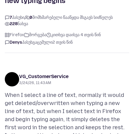
new typing begins
7
პასუხი
0
მომხმარებელი წააწყდა მსგავს სიძნელეს
228
ნახვა
Firefox
მორგება
კითხვა დაისვა 4 თვის წინ
Denys
პასუხგაცემული
2 თვის წინ
VG_CustomerService
3/24/26, 11:43 AM
When I select a line of text, normally it would
get deleted/overwritten when typing a new
line of text, but when I select text in Firefox
and begin typing again, it simply deletes the
first word in the selection and keeps the rest.