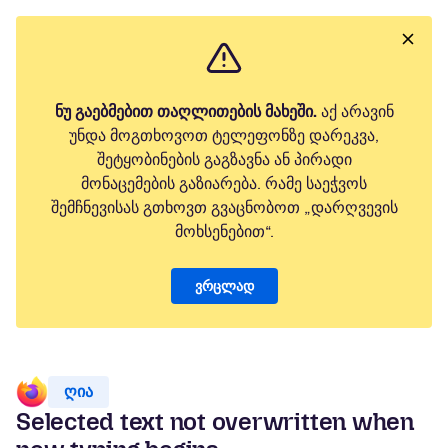
ნუ გაებმებით თაღლითების მახეში.
აქ არავინ
უნდა მოგთხოვოთ ტელეფონზე დარეკვა,
შეტყობინების გაგზავნა ან პირადი
მონაცემების გაზიარება. რამე საეჭვოს
შემჩნევისას გთხოვთ გვაცნობოთ „დარღვევის
მოხსენებით“.
ვრცლად
ღია
Selected text not overwritten when