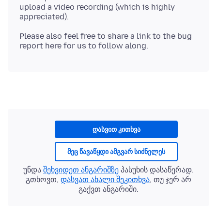
upload a video recording (which is highly
Please also feel free to share a link to the bug
დასვით კითხვა
მეც წავაწყდი ამგვარ სიძნელეს
უნდა
შეხვიდეთ ანგარიშზე
პასუხის დასაწერად.
გთხოვთ,
დასვათ ახალი შეკითხვა
, თუ ჯერ არ
გაქვთ ანგარიში.