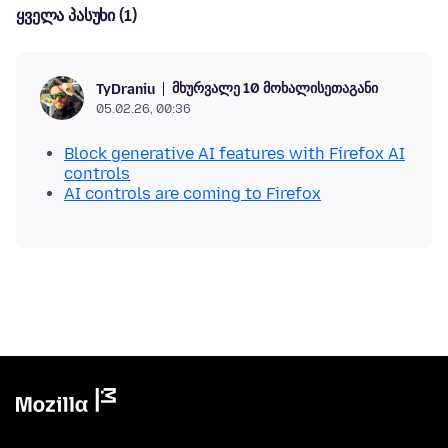
ყველა პასუხი (1)
მხურვალე 10 მოხალისეთაგანი
TyDraniu
05.02.26, 00:36
Block generative AI features with Firefox AI
controls
AI controls are coming to Firefox