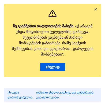
ნუ გაებმებით თაღლითების მახეში.
აქ არავინ
უნდა მოგთხოვოთ ტელეფონზე დარეკვა,
შეტყობინების გაგზავნა ან პირადი
მონაცემების გაზიარება. რამე საეჭვოს
შემჩნევისას გთხოვთ გვაცნობოთ „დარღვევის
მოხსენებით“.
ვრცლად
ეს თემა
დასვით ახალი კითხვა, თუ დახმარება
დაარქივებულია.
გესაჭიროებათ.