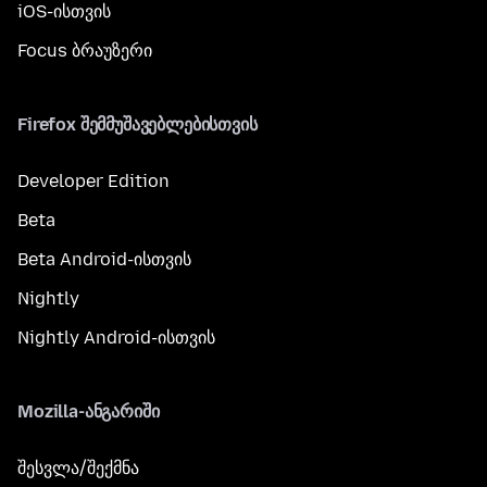
iOS-ისთვის
Focus ბრაუზერი
Firefox შემმუშავებლებისთვის
Developer Edition
Beta
Beta Android-ისთვის
Nightly
Nightly Android-ისთვის
Mozilla-ანგარიში
შესვლა/შექმნა