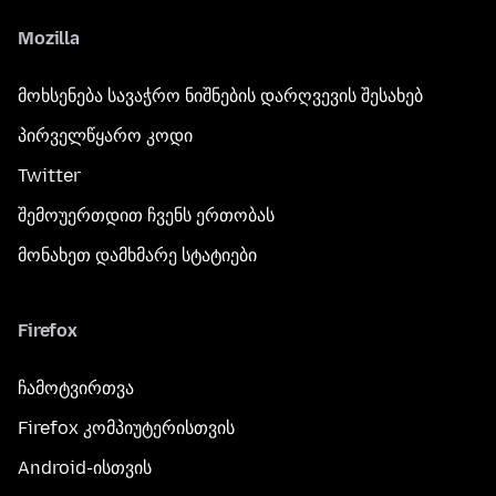
Mozilla
მოხსენება სავაჭრო ნიშნების დარღვევის შესახებ
პირველწყარო კოდი
Twitter
შემოუერთდით ჩვენს ერთობას
მონახეთ დამხმარე სტატიები
Firefox
ჩამოტვირთვა
Firefox კომპიუტერისთვის
Android-ისთვის