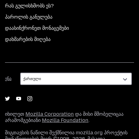
რას გულისხმობს ეს?
პაროლის განულება
დაასინქრონეთ მონაცემები
დახმარების მიღება
ენა
ენა
იხილეთ
Mozilla Corporation
და მისი მშობელიცაა
არამომგებიანი
Mozilla Foundation
.
შიგთავსის ნაწილი შექმნილია mozilla.org პროექტის
მონაწილეების მიერ ©1998–2026. მასალა