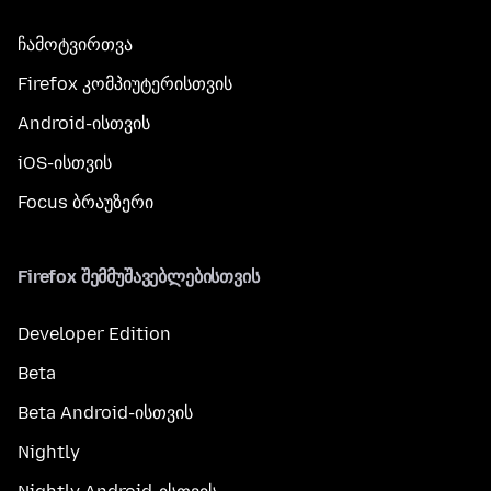
ჩამოტვირთვა
Firefox კომპიუტერისთვის
Android-ისთვის
iOS-ისთვის
Focus ბრაუზერი
Firefox შემმუშავებლებისთვის
Developer Edition
Beta
Beta Android-ისთვის
Nightly