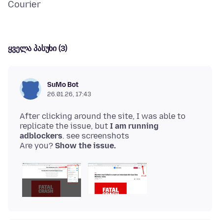
ყველა პასუხი (3)
SuMo Bot
26.01.26, 17:43
After clicking around the site, I was able to
replicate the issue, but
I am running
adblockers
. see screenshots
Are you?
Show the issue.