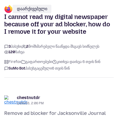
დაარქივებული
I cannot read my digital newspaper
because off your ad blocker, how do
I remove it for your website
3
პასუხი
2
მომხმარებელი წააწყდა მსგავს სიძნელეს
120
ნახვა
Firefox
გაფართოებები
კითხვა დაისვა 6 თვის წინ
SuMo Bot
პასუხგაცემული
6 თვის წინ
chestnutdr
1/26/26, 2:06 PM
Remove ad blocker for Jacksonville Journal