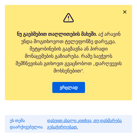
ნუ გაებმებით თაღლითების მახეში.
აქ არავინ
უნდა მოგთხოვოთ ტელეფონზე დარეკვა,
შეტყობინების გაგზავნა ან პირადი
მონაცემების გაზიარება. რამე საეჭვოს
შემჩნევისას გთხოვთ გვაცნობოთ „დარღვევის
მოხსენებით“.
ვრცლად
ეს თემა
დასვით ახალი კითხვა, თუ დახმარება
დაარქივებულია.
გესაჭიროებათ.