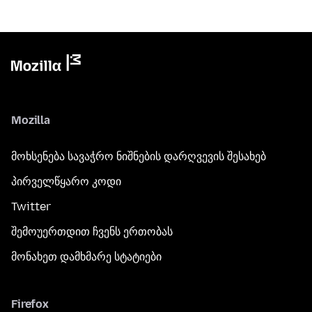
Mozilla
მოხსენება სავაჭრო ნიშნების დარღვევის შესახებ
პირველწყარო კოდი
Twitter
შემოუერთდით ჩვენს ერთობას
მონახეთ დამხმარე სტატიები
Firefox