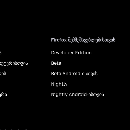
Firefox შემმუშავებლებისთვის
ა
Developer Edition
პიუტერისთვის
Beta
ვის
Beta Android-ისთვის
Nightly
ერი
Nightly Android-ისთვის