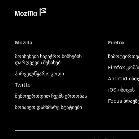
Mozilla
Firefox
მოხსენება სავაჭრო ნიშნების
ჩამოტვირთვ
დარღვევის შესახებ
Firefox კომ
პირველწყარო კოდი
Android-ისთ
Twitter
iOS-ისთვის
შემოუერთდით ჩვენს ერთობას
Focus ბრაუზ
მონახეთ დამხმარე სტატიები