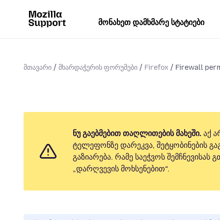
მონახეთ დამხმარე სტატიები
მთავარი
მხარდაჭერის ფორუმები
Firefox
Firewall per
ნუ გაებმებით თაღლითების მახეში.
აქ ა
ტელეფონზე დარეკვა, შეტყობინების გაგ
გაზიარება. რამე საეჭვოს შემჩნევისას
„დარღვევის მოხსენებით“.