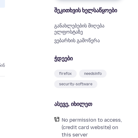
შეკითხვის ხელსაწყოები
განახლებების მიღება
ელფოსტაზე
ვებარხის გამოწერა
ჭდეები
წინ
firefox
needsinfo
security-software
ასევე, იხილეთ
No permission to access,
(credit card website) on
this server