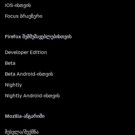
iOS-ისთვის
Focus ბრაუზერი
Firefox შემმუშავებლებისთვის
Developer Edition
Beta
Beta Android-ისთვის
Nightly
Nightly Android-ისთვის
Mozilla-ანგარიში
შესვლა/შექმნა