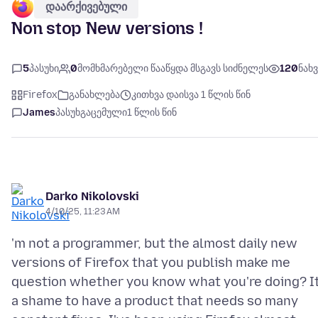
დაარქივებული
Non stop New versions !
5
პასუხი
0
მომხმარებელი წააწყდა მსგავს სიძნელეს
120
ნახვ
Firefox
განახლება
კითხვა დაისვა 1 წლის წინ
James
პასუხგაცემული
1 წლის წინ
Darko Nikolovski
4/10/25, 11:23 AM
'm not a programmer, but the almost daily new
versions of Firefox that you publish make me
question whether you know what you're doing? It
a shame to have a product that needs so many