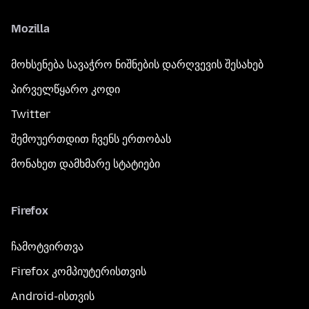
Mozilla
მოხსენება სავაჭრო ნიშნების დარღვევის შესახებ
პირველწყარო კოდი
Twitter
შემოუერთდით ჩვენს ერთობას
მონახეთ დამხმარე სტატიები
Firefox
ჩამოტვირთვა
Firefox კომპიუტერისთვის
Android-ისთვის