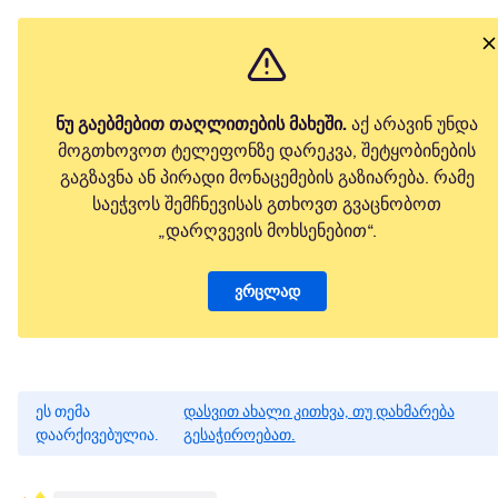
ნუ გაებმებით თაღლითების მახეში.
აქ არავინ უნდა
მოგთხოვოთ ტელეფონზე დარეკვა, შეტყობინების
გაგზავნა ან პირადი მონაცემების გაზიარება. რამე
საეჭვოს შემჩნევისას გთხოვთ გვაცნობოთ
„დარღვევის მოხსენებით“.
ვრცლად
ეს თემა
დასვით ახალი კითხვა, თუ დახმარება
დაარქივებულია.
გესაჭიროებათ.