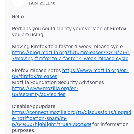
10.04.25, 11:40
Perhaps you could clarify your version of Firefox
https://blog.mozilla.org/futurereleases/2019/09/1
7/moving-firefox-to-a-faster-4-week-release-cycle
Firefox release notes
https://www.mozilla.org/en-
US/firefox/releases
Mozilla Foundation Security Advisories
https://www.mozilla.org/en-
US/security/advisories
DisableAppUpdate
https://connect.mozilla.org/t5/discussions/upgrad
e-notification-spam/m-
p/64080/highlight/true#M22529
for information